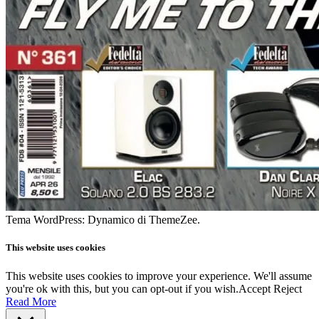
Tema WordPress: Dynamico di ThemeZee.
This website uses cookies
This website uses cookies to improve your experience. We'll assume
you're ok with this, but you can opt-out if you wish.
Accept
Reject
Read More