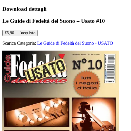
Download dettagli
Le Guide di Fedeltà del Suono – Usato #10
€6,90 – L'acquisto
Scarica Categoria:
Le Guide di Fedeltà del Suono - USATO