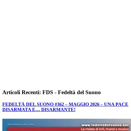
Articoli Recenti: FDS - Fedeltà del Suono
FEDELTÀ DEL SUONO #362 – MAGGIO 2026 – UNA PACE
DISARMATA E… DISARMANTE!