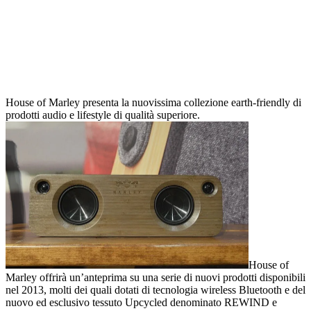
House of Marley presenta la nuovissima collezione earth-friendly di
prodotti audio e lifestyle di qualità superiore.
House of
Marley offrirà un’anteprima su una serie di nuovi prodotti disponibili
nel 2013, molti dei quali dotati di tecnologia wireless Bluetooth e del
nuovo ed esclusivo tessuto Upcycled denominato REWIND e