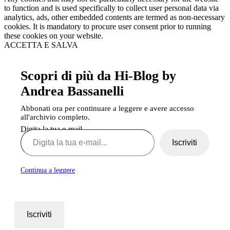
to function and is used specifically to collect user personal data via
analytics, ads, other embedded contents are termed as non-necessary
cookies. It is mandatory to procure user consent prior to running
these cookies on your website.
ACCETTA E SALVA
Scopri di più da Hi-Blog by
Andrea Bassanelli
Abbonati ora per continuare a leggere e avere accesso
all'archivio completo.
Digita la tua e-mail...
Iscriviti
Continua a leggere
Iscriviti