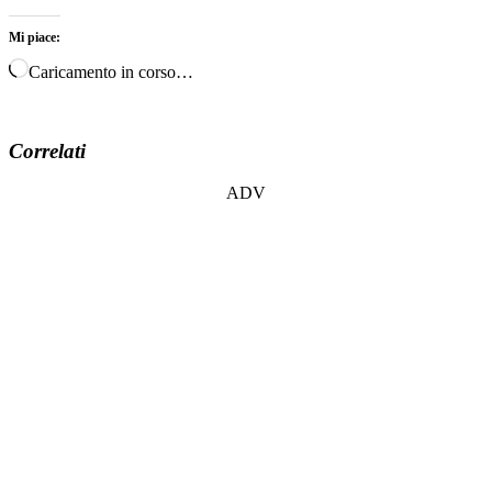
Mi piace:
Caricamento in corso…
Correlati
ADV