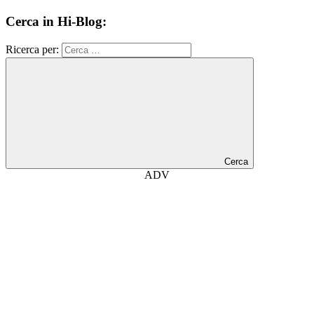
Cerca in Hi-Blog:
Ricerca per:
Cerca
ADV