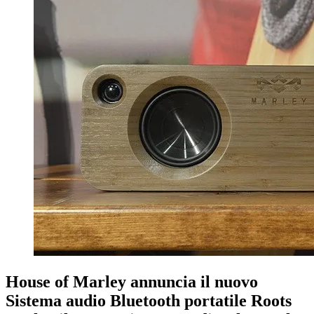
House of Marley annuncia il nuovo
Sistema audio Bluetooth portatile Roots