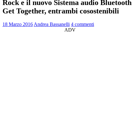
Rock e il nuovo Sistema audio Bluetooth
Get Together, entrambi cosostenibili
18 Marzo 2016
Andrea Bassanelli
4 commenti
ADV