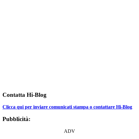
Contatta Hi-Blog
Clicca qui per inviare comunicati stampa o contattare Hi-Blog
Pubblicità:
ADV