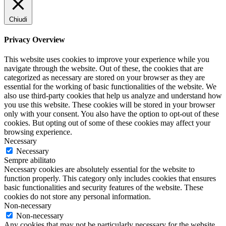
Chiudi
Privacy Overview
This website uses cookies to improve your experience while you
navigate through the website. Out of these, the cookies that are
categorized as necessary are stored on your browser as they are
essential for the working of basic functionalities of the website. We
also use third-party cookies that help us analyze and understand how
you use this website. These cookies will be stored in your browser
only with your consent. You also have the option to opt-out of these
cookies. But opting out of some of these cookies may affect your
browsing experience.
Necessary
Necessary
Sempre abilitato
Necessary cookies are absolutely essential for the website to
function properly. This category only includes cookies that ensures
basic functionalities and security features of the website. These
cookies do not store any personal information.
Non-necessary
Non-necessary
Any cookies that may not be particularly necessary for the website