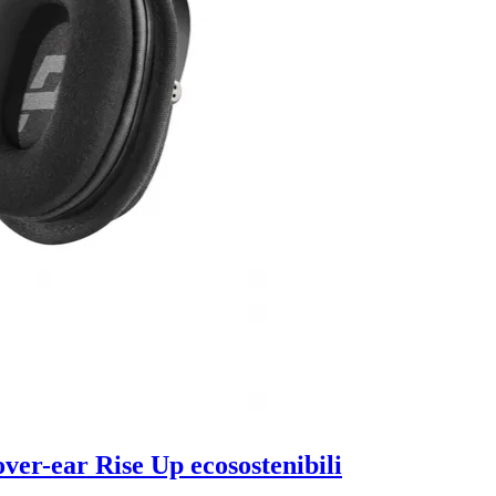
ver-ear Rise Up ecosostenibili