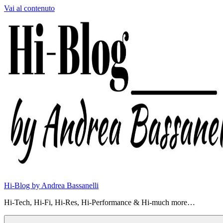
Vai al contenuto
Hi-Blog by Andrea Bassanelli
Hi-Tech, Hi-Fi, Hi-Res, Hi-Performance & Hi-much more…