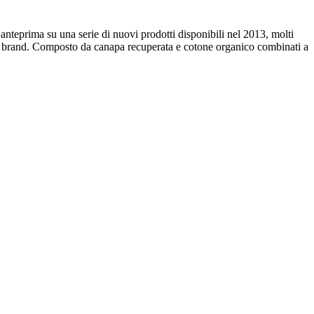
anteprima su una serie di nuovi prodotti disponibili nel 2013, molti
l brand. Composto da canapa recuperata e cotone organico combinati a