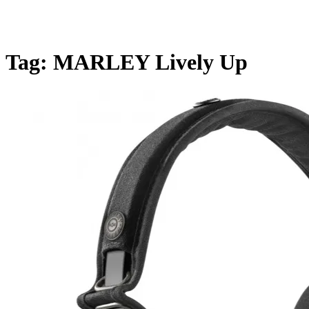
Tag:
MARLEY Lively Up