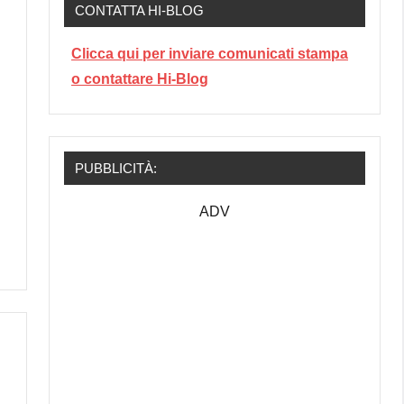
CONTATTA HI-BLOG
Clicca qui per inviare comunicati stampa
o contattare Hi-Blog
PUBBLICITÀ:
ADV