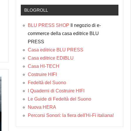
BLOGROLL
BLU PRESS SHOP
Il negozio di e-
commerce della casa editrice BLU
PRESS
Casa editrice BLU PRESS
Casa editrice EDIBLU
Casa HI-TECH
Costruire HIFI
Fedeltà del Suono
I Quaderni di Costruire HIFI
Le Guide di Fedeltà del Suono
Nuova HERA
Percorsi Sonori: la fiera dell'Hi-Fi italiana!