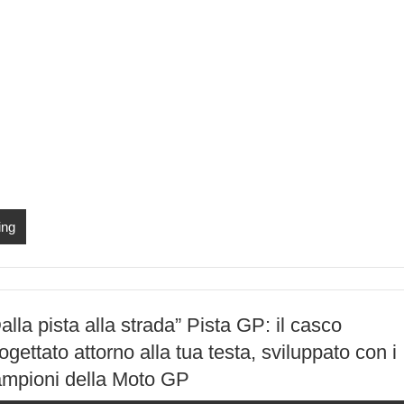
ing
alla pista alla strada” Pista GP: il casco
ogettato attorno alla tua testa, sviluppato con i
mpioni della Moto GP