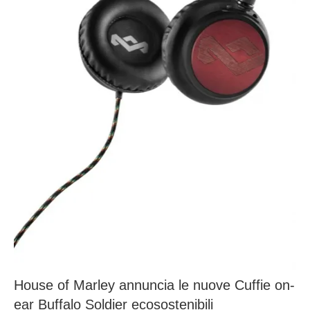
House of Marley annuncia le nuove Cuffie on-
ear Buffalo Soldier ecosostenibili