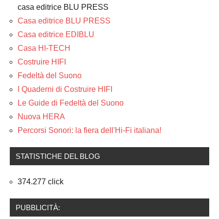
casa editrice BLU PRESS
Casa editrice BLU PRESS
Casa editrice EDIBLU
Casa HI-TECH
Costruire HIFI
Fedeltà del Suono
I Quaderni di Costruire HIFI
Le Guide di Fedeltà del Suono
Nuova HERA
Percorsi Sonori: la fiera dell'Hi-Fi italiana!
STATISTICHE DEL BLOG
374.277 click
PUBBLICITÀ: