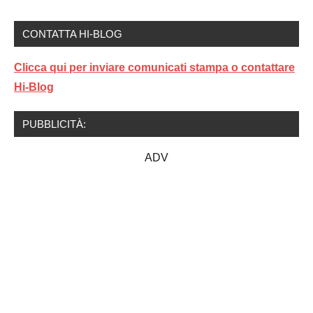
CONTATTA HI-BLOG
Clicca qui per inviare comunicati stampa o contattare
Hi-Blog
PUBBLICITÀ:
ADV