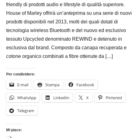
friendly di prodotti audio e lifestyle di qualità superiore.
House of Marley offrirà un’anteprima su una serie di nuovi
prodotti disponibili nel 2013, molti dei quali dotati di
tecnologia wireless Bluetooth e del nuovo ed esclusivo
tessuto Upcycled denominato REWIND e detenuto in
esclusiva dal brand. Composto da canapa recuperata e
cotone organico combinati a fibre ottenute da […]
Per condividere:
E-mail
Stampa
Facebook
WhatsApp
LinkedIn
X
Pinterest
Telegram
Mi piace: