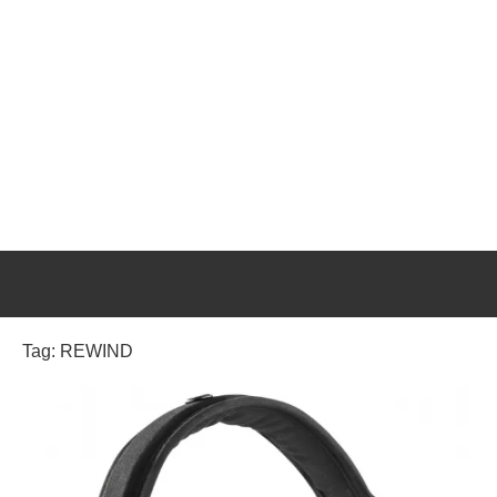
Tag:
REWIND