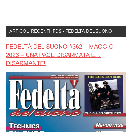
ARTICOLI RECENTI: FDS - FEDELTÀ DEL SUONO
FEDELTÀ DEL SUONO #362 – MAGGIO
2026 – UNA PACE DISARMATA E…
DISARMANTE!