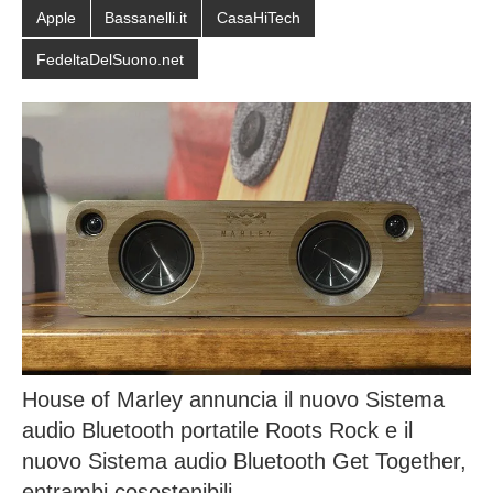
Apple
Bassanelli.it
CasaHiTech
FedeltaDelSuono.net
House of Marley annuncia il nuovo Sistema
audio Bluetooth portatile Roots Rock e il
nuovo Sistema audio Bluetooth Get Together,
entrambi cosostenibili