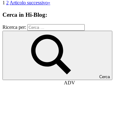
1
2
Articolo successivo
»
Cerca in Hi-Blog:
Ricerca per:
Cerca
ADV