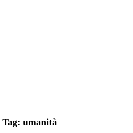
Tag:
umanità