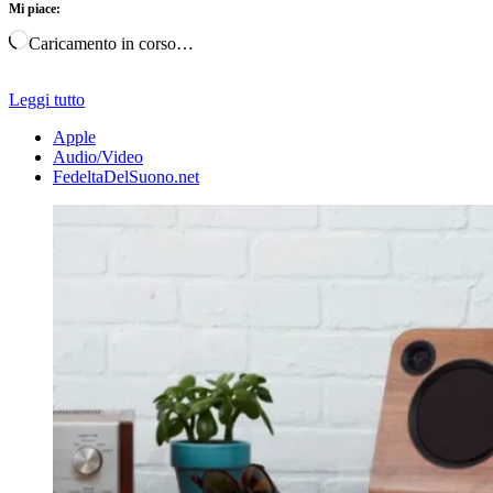
Mi piace:
Caricamento in corso…
Leggi tutto
Apple
Audio/Video
FedeltaDelSuono.net