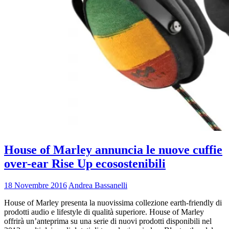
House of Marley annuncia le nuove cuffie
over-ear Rise Up ecosostenibili
18 Novembre 2016
Andrea Bassanelli
House of Marley presenta la nuovissima collezione earth-friendly di
prodotti audio e lifestyle di qualità superiore. House of Marley
offrirà un’anteprima su una serie di nuovi prodotti disponibili nel