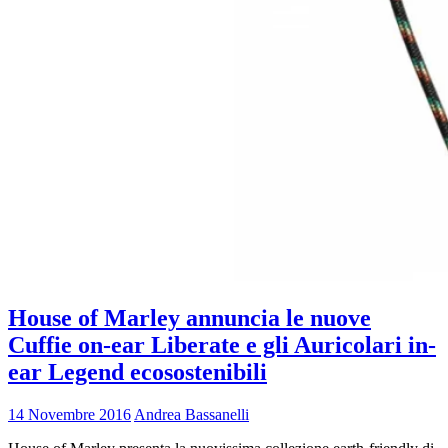
House of Marley annuncia le nuove
Cuffie on-ear Liberate e gli Auricolari in-
ear Legend ecosostenibili
14 Novembre 2016
Andrea Bassanelli