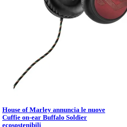
House of Marley annuncia le nuove
Cuffie on-ear Buffalo Soldier
ecosostenibili