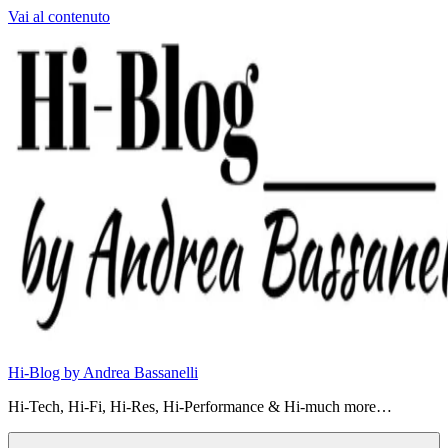
Vai al contenuto
Hi-Blog by Andrea Bassanelli
Hi-Tech, Hi-Fi, Hi-Res, Hi-Performance & Hi-much more…