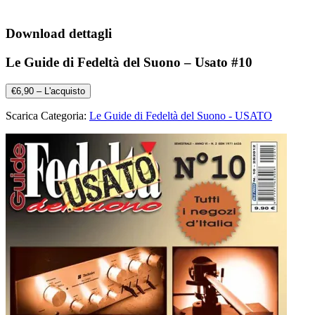
Download dettagli
Le Guide di Fedeltà del Suono – Usato #10
€6,90 – L'acquisto
Scarica Categoria:
Le Guide di Fedeltà del Suono - USATO