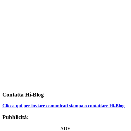
Contatta Hi-Blog
Clicca qui per inviare comunicati stampa o contattare Hi-Blog
Pubblicità:
ADV