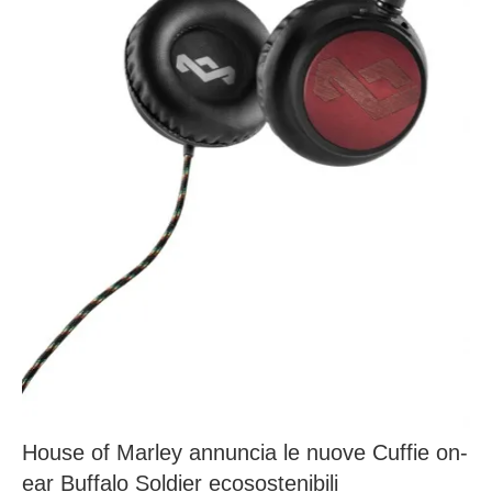
House of Marley annuncia le nuove Cuffie on-
ear Buffalo Soldier ecosostenibili