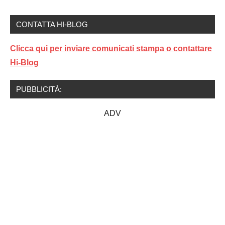
CONTATTA HI-BLOG
Clicca qui per inviare comunicati stampa o contattare
Hi-Blog
PUBBLICITÀ:
ADV