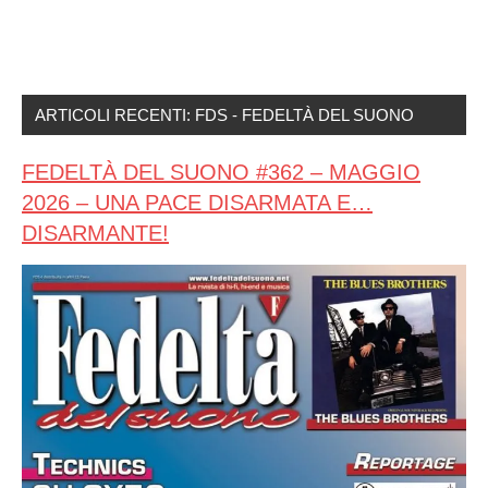
ARTICOLI RECENTI: FDS - FEDELTÀ DEL SUONO
FEDELTÀ DEL SUONO #362 – MAGGIO
2026 – UNA PACE DISARMATA E…
DISARMANTE!