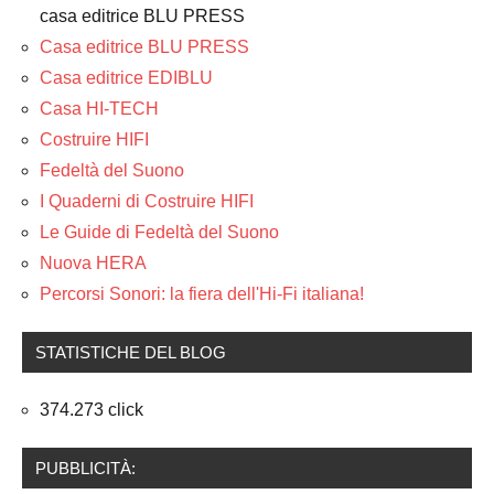
casa editrice BLU PRESS
Casa editrice BLU PRESS
Casa editrice EDIBLU
Casa HI-TECH
Costruire HIFI
Fedeltà del Suono
I Quaderni di Costruire HIFI
Le Guide di Fedeltà del Suono
Nuova HERA
Percorsi Sonori: la fiera dell'Hi-Fi italiana!
STATISTICHE DEL BLOG
374.273 click
PUBBLICITÀ: