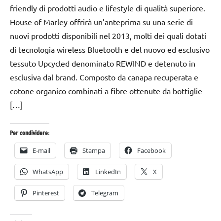
friendly di prodotti audio e lifestyle di qualità superiore.
House of Marley offrirà un’anteprima su una serie di
nuovi prodotti disponibili nel 2013, molti dei quali dotati
di tecnologia wireless Bluetooth e del nuovo ed esclusivo
tessuto Upcycled denominato REWIND e detenuto in
esclusiva dal brand. Composto da canapa recuperata e
cotone organico combinati a fibre ottenute da bottiglie
[…]
Per condividere:
E-mail
Stampa
Facebook
WhatsApp
LinkedIn
X
Pinterest
Telegram