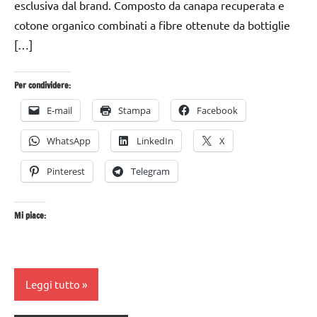
esclusiva dal brand. Composto da canapa recuperata e
cotone organico combinati a fibre ottenute da bottiglie
[…]
Per condividere:
E-mail
Stampa
Facebook
WhatsApp
LinkedIn
X
Pinterest
Telegram
Mi piace:
Leggi tutto