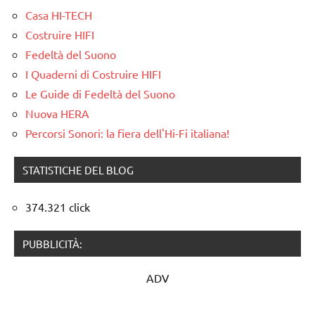
Casa HI-TECH
Costruire HIFI
Fedeltà del Suono
I Quaderni di Costruire HIFI
Le Guide di Fedeltà del Suono
Nuova HERA
Percorsi Sonori: la fiera dell'Hi-Fi italiana!
STATISTICHE DEL BLOG
374.321 click
PUBBLICITÀ:
ADV