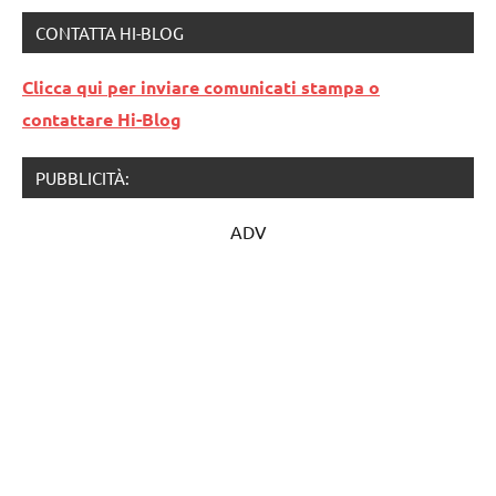
CONTATTA HI-BLOG
Clicca qui per inviare comunicati stampa o
contattare Hi-Blog
PUBBLICITÀ:
ADV