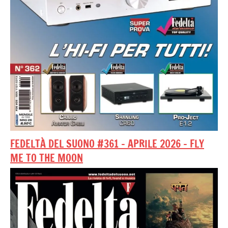
FEDELTÀ DEL SUONO #361 – APRILE 2026 – FLY
ME TO THE MOON