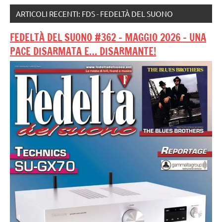
ARTICOLI RECENTI: FDS - FEDELTÀ DEL SUONO
FEDELTÀ DEL SUONO #362 – MAGGIO 2026 – UNA
PACE DISARMATA E… DISARMANTE!