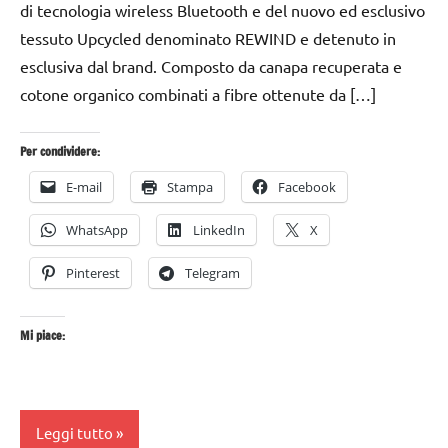
di tecnologia wireless Bluetooth e del nuovo ed esclusivo
tessuto Upcycled denominato REWIND e detenuto in
esclusiva dal brand. Composto da canapa recuperata e
cotone organico combinati a fibre ottenute da […]
Per condividere:
E-mail
Stampa
Facebook
WhatsApp
LinkedIn
X
Pinterest
Telegram
Mi piace:
Leggi tutto