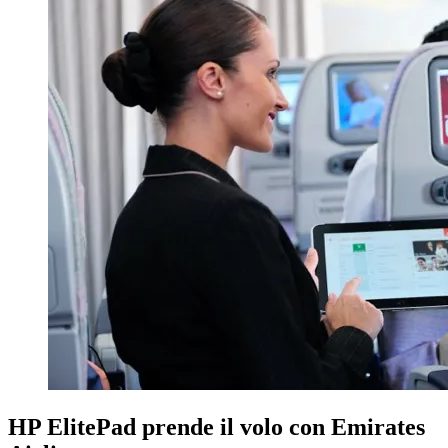
HP ElitePad prende il volo con Emirates