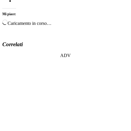
Mi piace:
Caricamento in corso…
Correlati
ADV