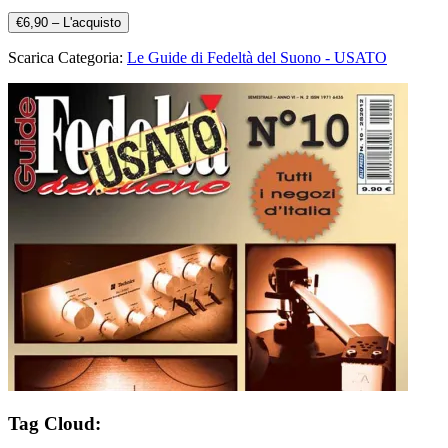
€6,90 – L'acquisto
Scarica Categoria:
Le Guide di Fedeltà del Suono - USATO
Tag Cloud: