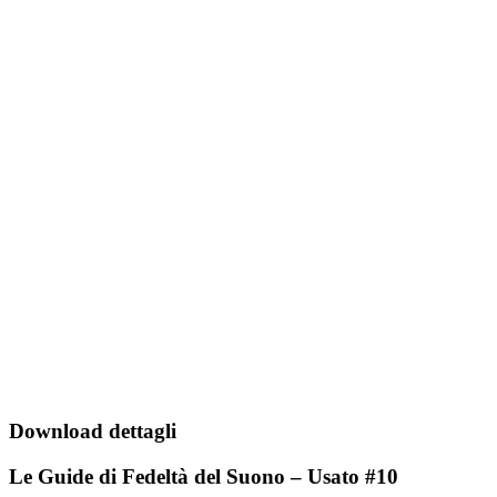
Download dettagli
Le Guide di Fedeltà del Suono – Usato #10