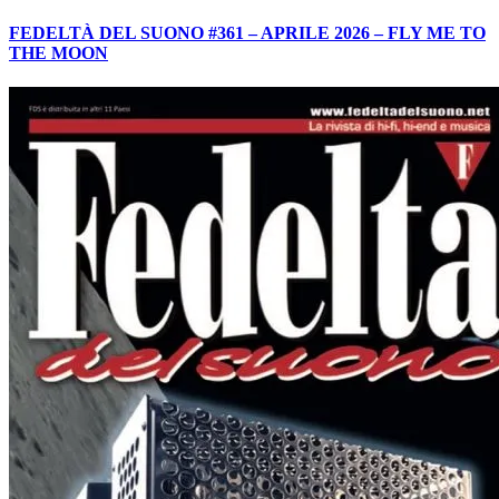
FEDELTÀ DEL SUONO #361 – APRILE 2026 – FLY ME TO
THE MOON