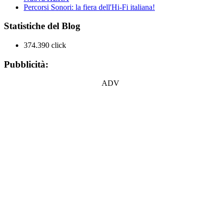
Percorsi Sonori: la fiera dell'Hi-Fi italiana!
Statistiche del Blog
374.390 click
Pubblicità:
ADV