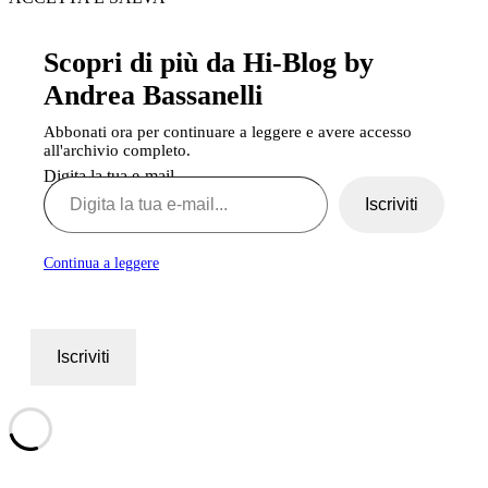
Scopri di più da Hi-Blog by
Andrea Bassanelli
Abbonati ora per continuare a leggere e avere accesso
all'archivio completo.
Digita la tua e-mail...
Iscriviti
Continua a leggere
Iscriviti