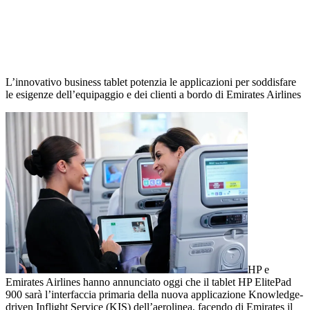
L’innovativo business tablet potenzia le applicazioni per soddisfare
le esigenze dell’equipaggio e dei clienti a bordo di Emirates Airlines
HP e
Emirates Airlines hanno annunciato oggi che il tablet HP ElitePad
900 sarà l’interfaccia primaria della nuova applicazione Knowledge-
driven Inflight Service (KIS) dell’aerolinea, facendo di Emirates il