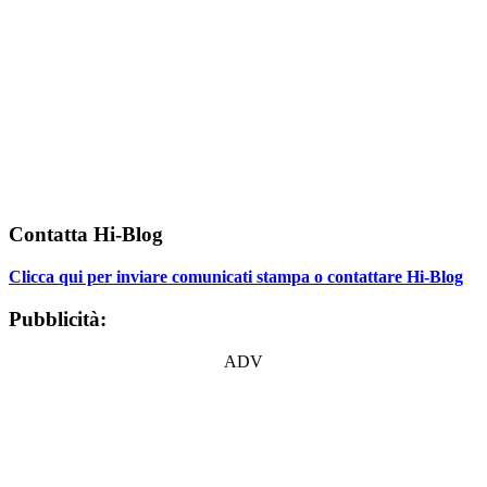
Contatta Hi-Blog
Clicca qui per inviare comunicati stampa o contattare Hi-Blog
Pubblicità:
ADV