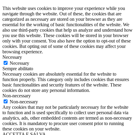
This website uses cookies to improve your experience while you
navigate through the website. Out of these, the cookies that are
categorized as necessary are stored on your browser as they are
essential for the working of basic functionalities of the website. We
also use third-party cookies that help us analyze and understand how
you use this website. These cookies will be stored in your browser
only with your consent. You also have the option to opt-out of these
cookies. But opting out of some of these cookies may affect your
browsing experience.
Necessary
Necessary
Sempre abilitato
Necessary cookies are absolutely essential for the website to
function properly. This category only includes cookies that ensures
basic functionalities and security features of the website. These
cookies do not store any personal information.
Non-necessary
Non-necessary
Any cookies that may not be particularly necessary for the website
to function and is used specifically to collect user personal data via
analytics, ads, other embedded contents are termed as non-necessary
cookies. It is mandatory to procure user consent prior to running
these cookies on your website.
ACCETTA E SALVA