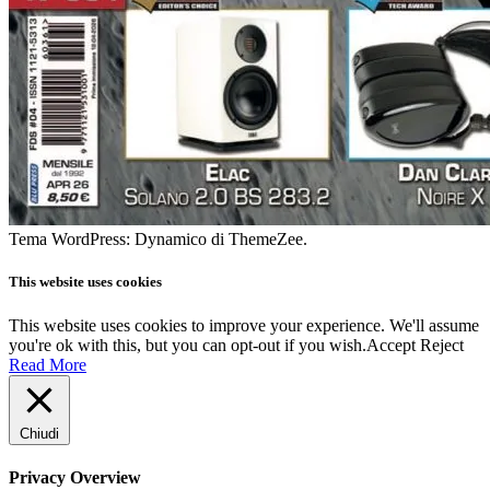
Tema WordPress: Dynamico di ThemeZee.
This website uses cookies
This website uses cookies to improve your experience. We'll assume
you're ok with this, but you can opt-out if you wish.
Accept
Reject
Read More
Chiudi
Privacy Overview