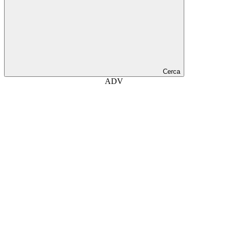
Cerca
ADV