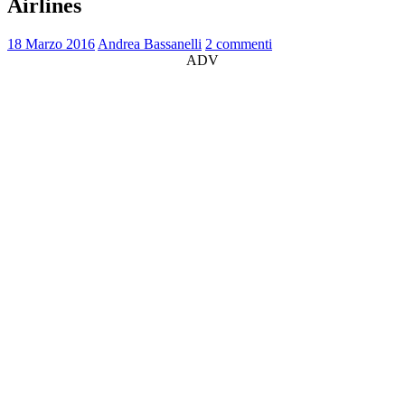
Airlines
18 Marzo 2016
Andrea Bassanelli
2 commenti
ADV