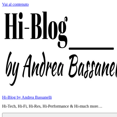
Vai al contenuto
Hi-Blog by Andrea Bassanelli
Hi-Tech, Hi-Fi, Hi-Res, Hi-Performance & Hi-much more…