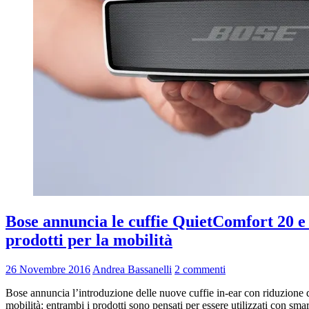
Bose annuncia le cuffie QuietComfort 20 e 
prodotti per la mobilità
26 Novembre 2016
Andrea Bassanelli
2 commenti
Bose annuncia l’introduzione delle nuove cuffie in-ear con riduzione 
mobilità: entrambi i prodotti sono pensati per essere utilizzati con sm