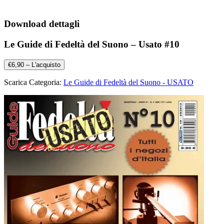
Download dettagli
Le Guide di Fedeltà del Suono – Usato #10
€6,90 – L'acquisto
Scarica Categoria:
Le Guide di Fedeltà del Suono - USATO