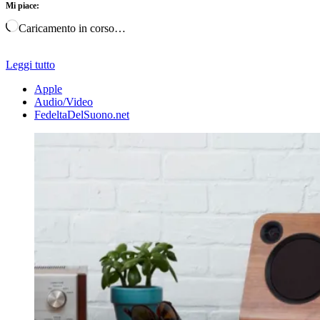
Mi piace:
Caricamento in corso…
Leggi tutto
Apple
Audio/Video
FedeltaDelSuono.net