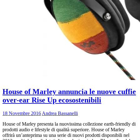
House of Marley annuncia le nuove cuffie
over-ear Rise Up ecosostenibili
18 Novembre 2016
Andrea Bassanelli
House of Marley presenta la nuovissima collezione earth-friendly di
prodotti audio e lifestyle di qualità superiore. House of Marley
offrirà un’anteprima su una serie di nuovi prodotti disponibili nel