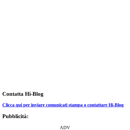
Contatta Hi-Blog
Clicca qui per inviare comunicati stampa o contattare Hi-Blog
Pubblicità:
ADV