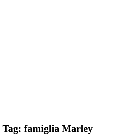
Tag:
famiglia Marley