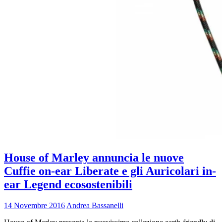
House of Marley annuncia le nuove
Cuffie on-ear Liberate e gli Auricolari in-
ear Legend ecosostenibili
14 Novembre 2016
Andrea Bassanelli