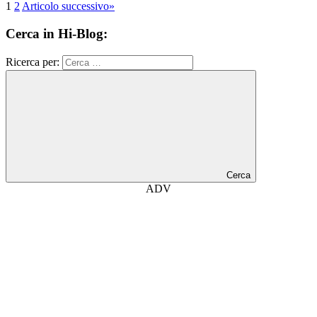
1
2
Articolo successivo
»
Cerca in Hi-Blog:
Ricerca per:
Cerca
ADV