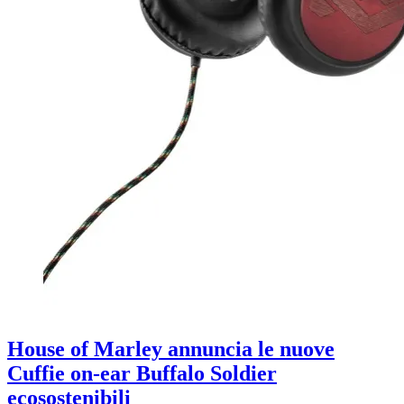
House of Marley annuncia le nuove
Cuffie on-ear Buffalo Soldier
ecosostenibili