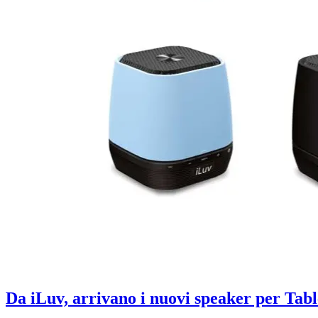
Da iLuv, arrivano i nuovi speaker per Tab