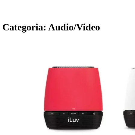
Categoria:
Audio/Video