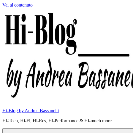
Vai al contenuto
Hi-Blog by Andrea Bassanelli
Hi-Tech, Hi-Fi, Hi-Res, Hi-Performance & Hi-much more…