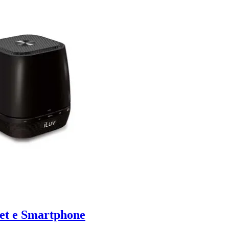
let e Smartphone