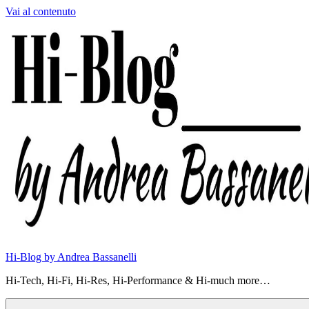
Vai al contenuto
Hi-Blog by Andrea Bassanelli
Hi-Tech, Hi-Fi, Hi-Res, Hi-Performance & Hi-much more…