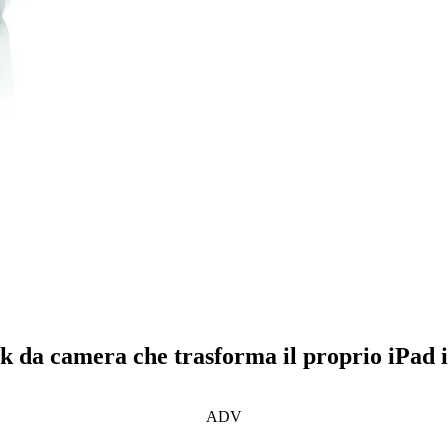
da camera che trasforma il proprio iPad in
ADV