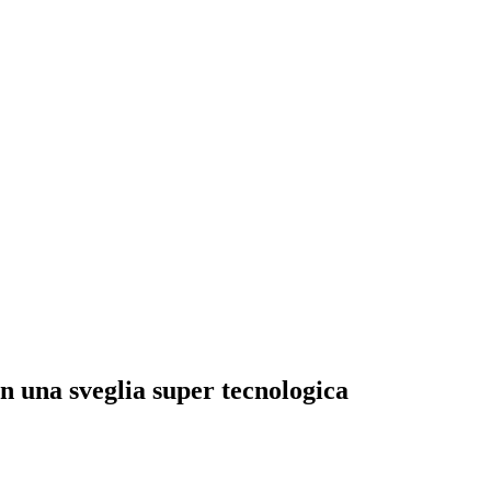
 una sveglia super tecnologica