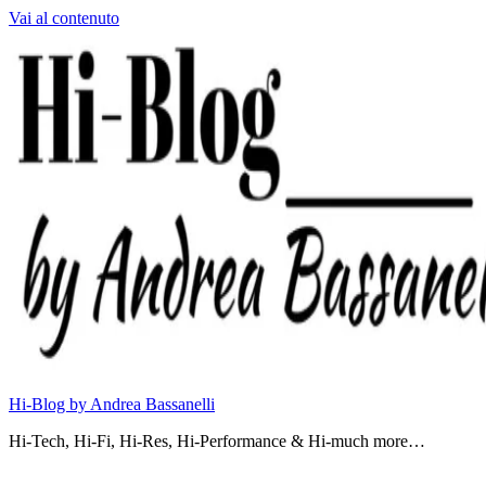
Vai al contenuto
Hi-Blog by Andrea Bassanelli
Hi-Tech, Hi-Fi, Hi-Res, Hi-Performance & Hi-much more…