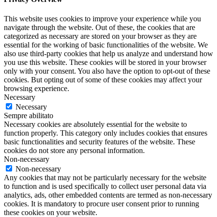
This website uses cookies to improve your experience while you
navigate through the website. Out of these, the cookies that are
categorized as necessary are stored on your browser as they are
essential for the working of basic functionalities of the website. We
also use third-party cookies that help us analyze and understand how
you use this website. These cookies will be stored in your browser
only with your consent. You also have the option to opt-out of these
cookies. But opting out of some of these cookies may affect your
browsing experience.
Necessary
Necessary
Sempre abilitato
Necessary cookies are absolutely essential for the website to
function properly. This category only includes cookies that ensures
basic functionalities and security features of the website. These
cookies do not store any personal information.
Non-necessary
Non-necessary
Any cookies that may not be particularly necessary for the website
to function and is used specifically to collect user personal data via
analytics, ads, other embedded contents are termed as non-necessary
cookies. It is mandatory to procure user consent prior to running
these cookies on your website.