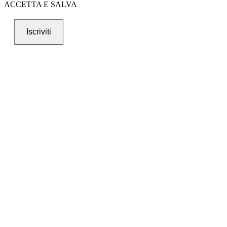
ACCETTA E SALVA
Iscriviti