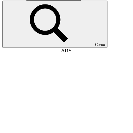
Cerca
ADV