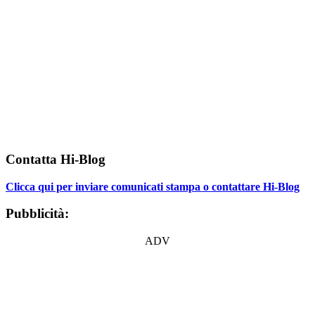
Contatta Hi-Blog
Clicca qui per inviare comunicati stampa o contattare Hi-Blog
Pubblicità:
ADV