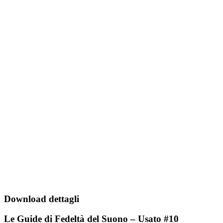
Download dettagli
Le Guide di Fedeltà del Suono – Usato #10