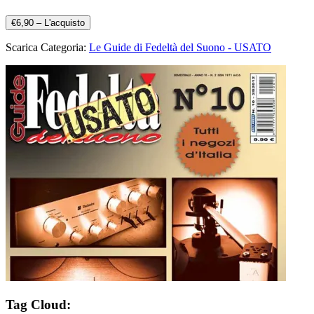
€6,90 – L'acquisto
Scarica Categoria:
Le Guide di Fedeltà del Suono - USATO
Tag Cloud: