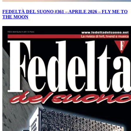
FEDELTÀ DEL SUONO #361 – APRILE 2026 – FLY ME TO
THE MOON