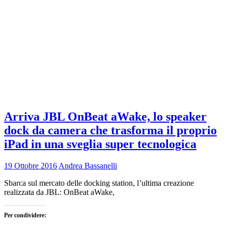
Arriva JBL OnBeat aWake, lo speaker
dock da camera che trasforma il proprio
iPad in una sveglia super tecnologica
19 Ottobre 2016
Andrea Bassanelli
Sbarca sul mercato delle docking station, l’ultima creazione
realizzata da JBL: OnBeat aWake,
Per condividere: