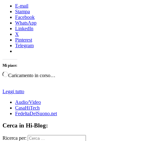
E-mail
Stampa
Facebook
WhatsApp
LinkedIn
X
Pinterest
Telegram
Mi piace:
Caricamento in corso…
Leggi tutto
Audio/Video
CasaHiTech
FedeltaDelSuono.net
Cerca in Hi-Blog:
Ricerca per: