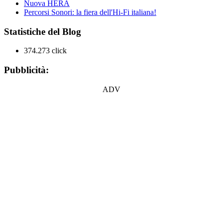
Nuova HERA
Percorsi Sonori: la fiera dell'Hi-Fi italiana!
Statistiche del Blog
374.273 click
Pubblicità:
ADV