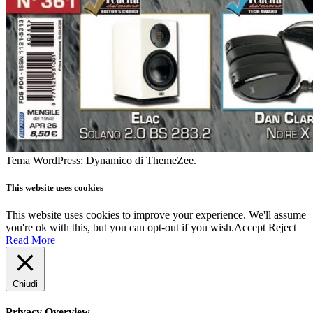
Tema WordPress: Dynamico di ThemeZee.
This website uses cookies
This website uses cookies to improve your experience. We'll assume
you're ok with this, but you can opt-out if you wish.
Accept
Reject
Read More
Chiudi
Privacy Overview