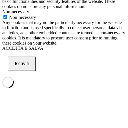
basic functionalities and security features of the website. These
cookies do not store any personal information.
Non-necessary
Non-necessary
Any cookies that may not be particularly necessary for the website
to function and is used specifically to collect user personal data via
analytics, ads, other embedded contents are termed as non-necessary
cookies. It is mandatory to procure user consent prior to running
these cookies on your website.
ACCETTA E SALVA
Iscriviti