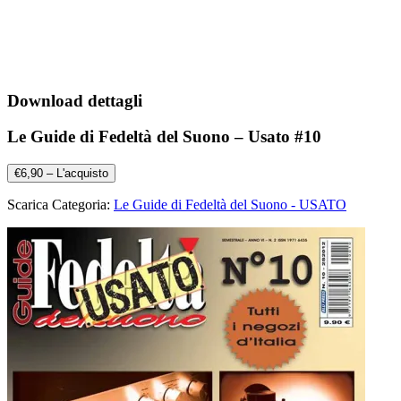
Download dettagli
Le Guide di Fedeltà del Suono – Usato #10
€6,90 – L'acquisto
Scarica Categoria:
Le Guide di Fedeltà del Suono - USATO