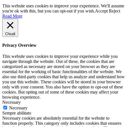
This website uses cookies to improve your experience. We'll assume
you're ok with this, but you can opt-out if you wish.
Accept
Reject
Read More
Chiudi
Privacy Overview
This website uses cookies to improve your experience while you
navigate through the website. Out of these, the cookies that are
categorized as necessary are stored on your browser as they are
essential for the working of basic functionalities of the website. We
also use third-party cookies that help us analyze and understand how
you use this website. These cookies will be stored in your browser
only with your consent. You also have the option to opt-out of these
cookies. But opting out of some of these cookies may affect your
browsing experience.
Necessary
Necessary
Sempre abilitato
Necessary cookies are absolutely essential for the website to
function properly. This category only includes cookies that ensures