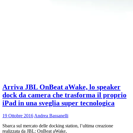
Arriva JBL OnBeat aWake, lo speaker
dock da camera che trasforma il proprio
iPad in una sveglia super tecnologica
19 Ottobre 2016
Andrea Bassanelli
Sbarca sul mercato delle docking station, l’ultima creazione
realizzata da JBL: OnBeat aWake,