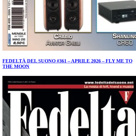
FEDELTÀ DEL SUONO #361 – APRILE 2026 – FLY ME TO
THE MOON