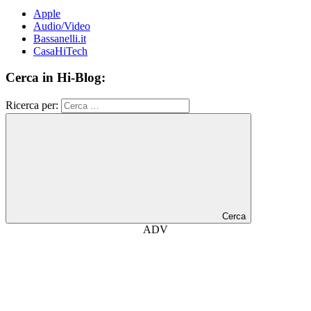
Apple
Audio/Video
Bassanelli.it
CasaHiTech
Cerca in Hi-Blog:
Ricerca per:
Cerca
ADV