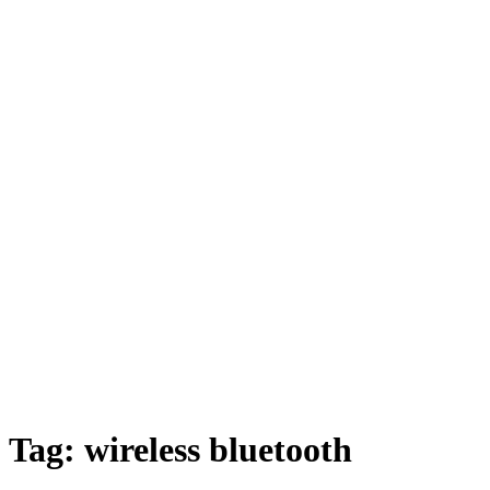
Tag:
wireless bluetooth