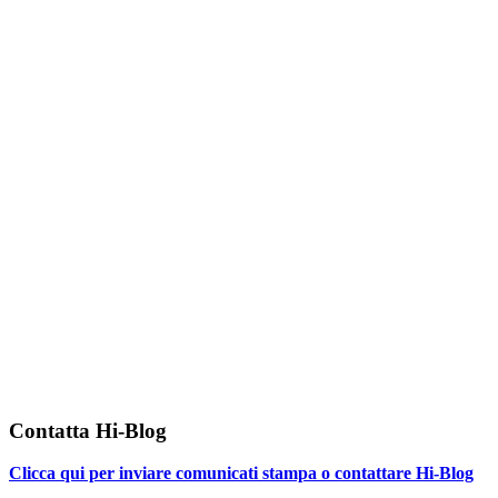
Contatta Hi-Blog
Clicca qui per inviare comunicati stampa o contattare Hi-Blog