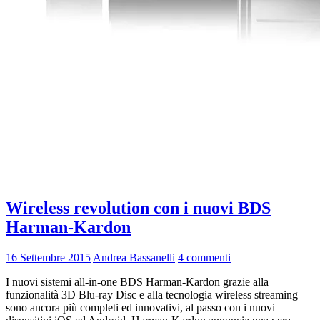
Wireless revolution con i nuovi BDS
Harman-Kardon
16 Settembre 2015
Andrea Bassanelli
4 commenti
I nuovi sistemi all-in-one BDS Harman-Kardon grazie alla
funzionalità 3D Blu-ray Disc e alla tecnologia wireless streaming
sono ancora più completi ed innovativi, al passo con i nuovi