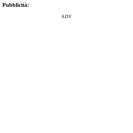
Pubblicità:
ADV