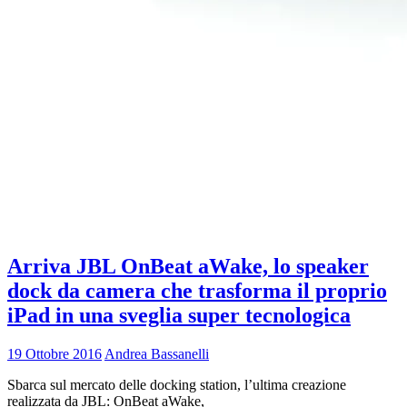
Arriva JBL OnBeat aWake, lo speaker
dock da camera che trasforma il proprio
iPad in una sveglia super tecnologica
19 Ottobre 2016
Andrea Bassanelli
Sbarca sul mercato delle docking station, l’ultima creazione
realizzata da JBL: OnBeat aWake,