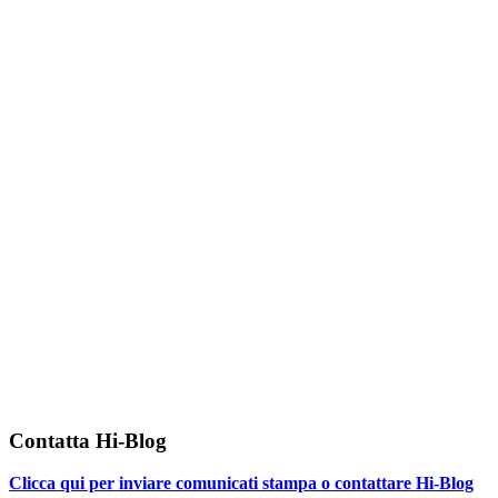
Contatta Hi-Blog
Clicca qui per inviare comunicati stampa o contattare Hi-Blog