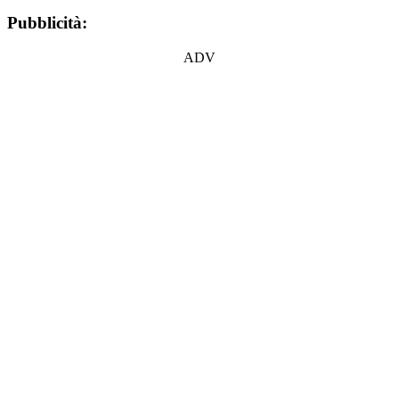
Pubblicità:
ADV