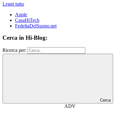
Leggi tutto
Apple
CasaHiTech
FedeltaDelSuono.net
Cerca in Hi-Blog:
Ricerca per:
Cerca
ADV