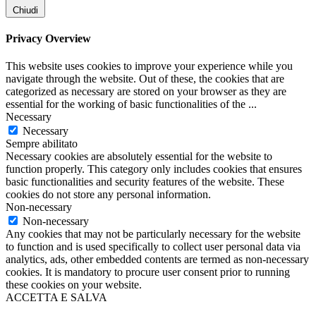
Chiudi
Privacy Overview
This website uses cookies to improve your experience while you
navigate through the website. Out of these, the cookies that are
categorized as necessary are stored on your browser as they are
essential for the working of basic functionalities of the
...
Necessary
Necessary
Sempre abilitato
Necessary cookies are absolutely essential for the website to
function properly. This category only includes cookies that ensures
basic functionalities and security features of the website. These
cookies do not store any personal information.
Non-necessary
Non-necessary
Any cookies that may not be particularly necessary for the website
to function and is used specifically to collect user personal data via
analytics, ads, other embedded contents are termed as non-necessary
cookies. It is mandatory to procure user consent prior to running
these cookies on your website.
ACCETTA E SALVA