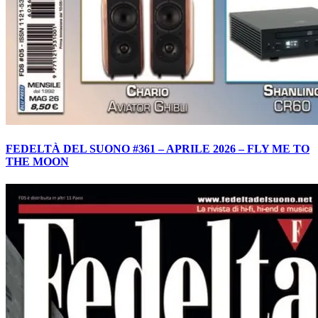
FEDELTÀ DEL SUONO #361 – APRILE 2026 – FLY ME TO
THE MOON