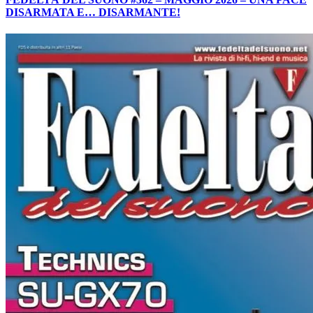
DISARMATA E… DISARMANTE!