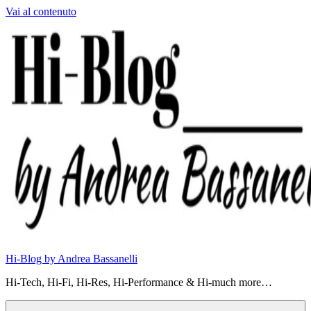
Vai al contenuto
Hi-Blog by Andrea Bassanelli
Hi-Tech, Hi-Fi, Hi-Res, Hi-Performance & Hi-much more…