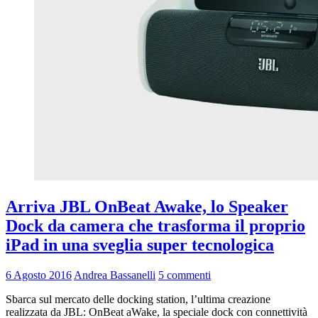
Arriva JBL OnBeat Awake, lo Speaker
Dock da camera che trasforma il proprio
iPad in una sveglia super tecnologica
6 Agosto 2016
Andrea Bassanelli
5 commenti
Sbarca sul mercato delle docking station, l’ultima creazione
realizzata da JBL: OnBeat aWake, la speciale dock con connettività