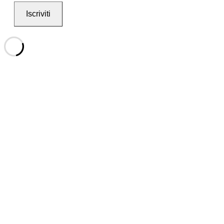
Iscriviti