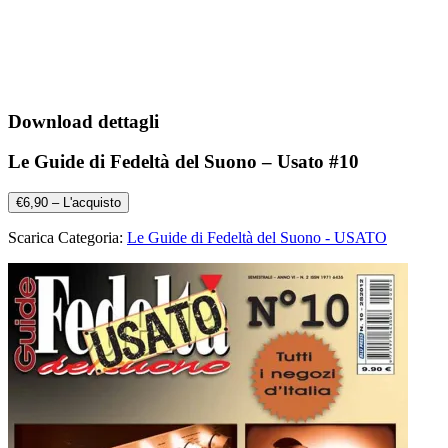
Download dettagli
Le Guide di Fedeltà del Suono – Usato #10
€6,90 – L'acquisto
Scarica Categoria:
Le Guide di Fedeltà del Suono - USATO