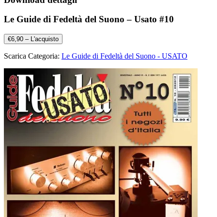
Le Guide di Fedeltà del Suono – Usato #10
€6,90 – L'acquisto
Scarica Categoria:
Le Guide di Fedeltà del Suono - USATO