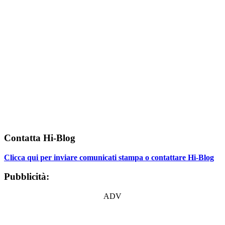
Contatta Hi-Blog
Clicca qui per inviare comunicati stampa o contattare Hi-Blog
Pubblicità:
ADV