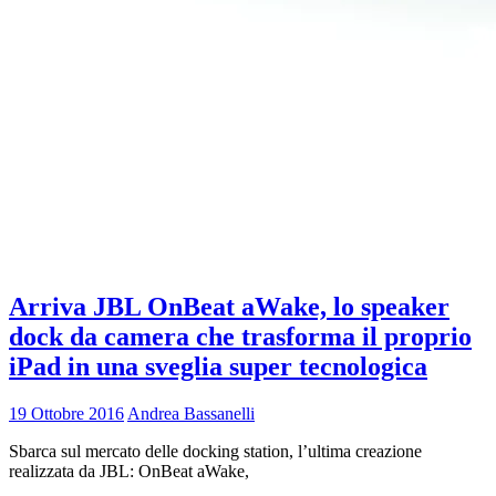
Arriva JBL OnBeat aWake, lo speaker
dock da camera che trasforma il proprio
iPad in una sveglia super tecnologica
19 Ottobre 2016
Andrea Bassanelli
Sbarca sul mercato delle docking station, l’ultima creazione
realizzata da JBL: OnBeat aWake,