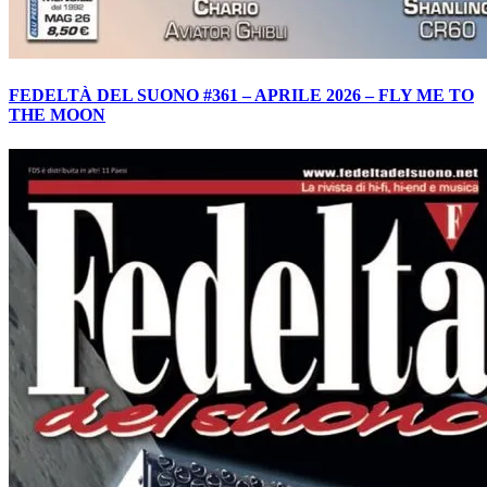
FEDELTÀ DEL SUONO #361 – APRILE 2026 – FLY ME TO
THE MOON