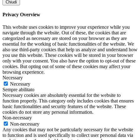
Chiudi
Privacy Overview
This website uses cookies to improve your experience while you
navigate through the website. Out of these, the cookies that are
categorized as necessary are stored on your browser as they are
essential for the working of basic functionalities of the website. We
also use third-party cookies that help us analyze and understand how
you use this website. These cookies will be stored in your browser
only with your consent. You also have the option to opt-out of these
cookies. But opting out of some of these cookies may affect your
browsing experience.
Necessary
Necessary
Sempre abilitato
Necessary cookies are absolutely essential for the website to
function properly. This category only includes cookies that ensures
basic functionalities and security features of the website. These
cookies do not store any personal information.
Non-necessary
Non-necessary
Any cookies that may not be particularly necessary for the website
to function and is used specifically to collect user personal data via