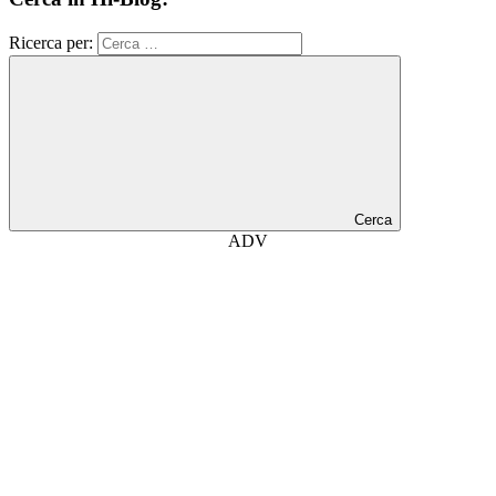
Ricerca per:
Cerca
ADV