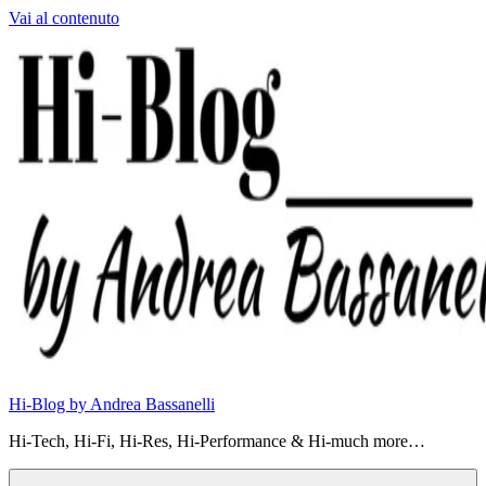
Vai al contenuto
Hi-Blog by Andrea Bassanelli
Hi-Tech, Hi-Fi, Hi-Res, Hi-Performance & Hi-much more…