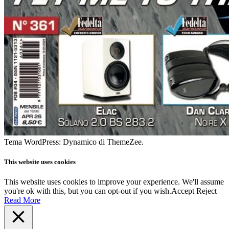
Tema WordPress: Dynamico di ThemeZee.
This website uses cookies
This website uses cookies to improve your experience. We'll assume
you're ok with this, but you can opt-out if you wish.
Accept
Reject
Read More