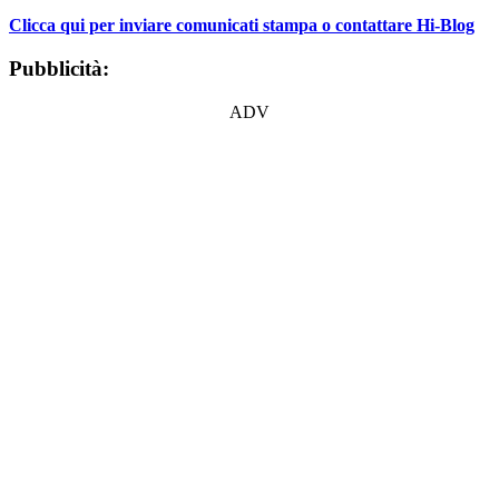
Clicca qui per inviare comunicati stampa o contattare Hi-Blog
Pubblicità:
ADV