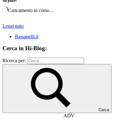
Mi piace:
Caricamento in corso…
Leggi tutto
Bassanelli.it
Cerca in Hi-Blog:
Ricerca per:
Cerca
ADV