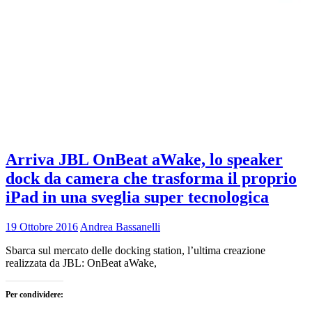
Arriva JBL OnBeat aWake, lo speaker
dock da camera che trasforma il proprio
iPad in una sveglia super tecnologica
19 Ottobre 2016
Andrea Bassanelli
Sbarca sul mercato delle docking station, l’ultima creazione
realizzata da JBL: OnBeat aWake,
Per condividere: