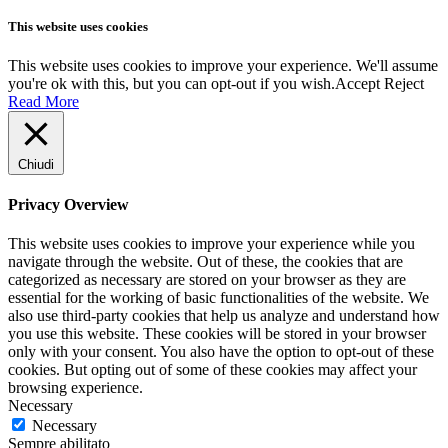
This website uses cookies
This website uses cookies to improve your experience. We'll assume
you're ok with this, but you can opt-out if you wish.
Accept
Reject
Read More
Chiudi
Privacy Overview
This website uses cookies to improve your experience while you
navigate through the website. Out of these, the cookies that are
categorized as necessary are stored on your browser as they are
essential for the working of basic functionalities of the website. We
also use third-party cookies that help us analyze and understand how
you use this website. These cookies will be stored in your browser
only with your consent. You also have the option to opt-out of these
cookies. But opting out of some of these cookies may affect your
browsing experience.
Necessary
Necessary
Sempre abilitato