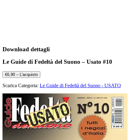
Download dettagli
Le Guide di Fedeltà del Suono – Usato #10
€6,90 – L'acquisto
Scarica Categoria:
Le Guide di Fedeltà del Suono - USATO