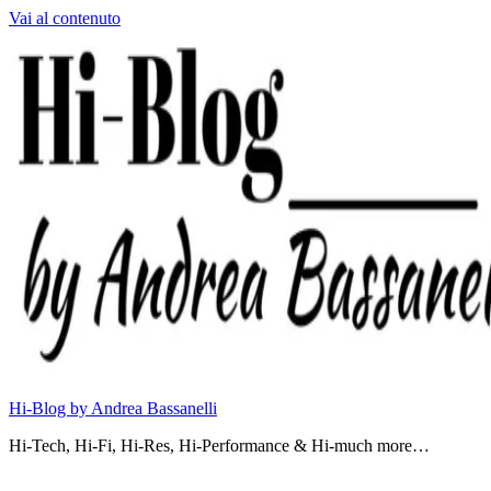
Vai al contenuto
Hi-Blog by Andrea Bassanelli
Hi-Tech, Hi-Fi, Hi-Res, Hi-Performance & Hi-much more…