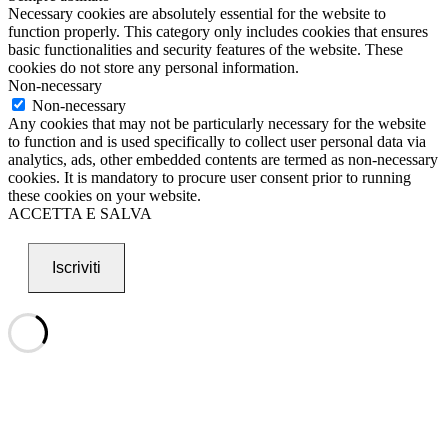
Necessary cookies are absolutely essential for the website to
function properly. This category only includes cookies that ensures
basic functionalities and security features of the website. These
cookies do not store any personal information.
Non-necessary
Non-necessary
Any cookies that may not be particularly necessary for the website
to function and is used specifically to collect user personal data via
analytics, ads, other embedded contents are termed as non-necessary
cookies. It is mandatory to procure user consent prior to running
these cookies on your website.
ACCETTA E SALVA
Iscriviti