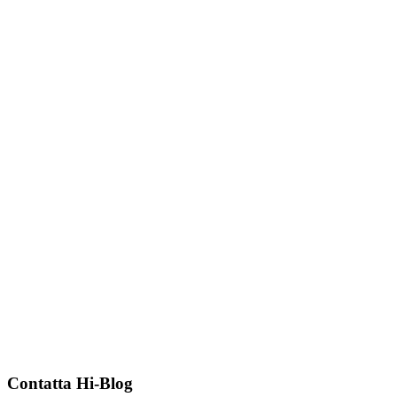
Contatta Hi-Blog