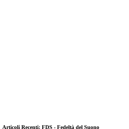
Articoli Recenti: FDS - Fedeltà del Suono