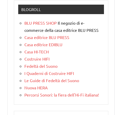
BLOGROLL
BLU PRESS SHOP
Il negozio di e-
commerce della casa editrice BLU PRESS
Casa editrice BLU PRESS
Casa editrice EDIBLU
Casa HI-TECH
Costruire HIFI
Fedeltà del Suono
I Quaderni di Costruire HIFI
Le Guide di Fedeltà del Suono
Nuova HERA
Percorsi Sonori: la fiera dell'Hi-Fi italiana!