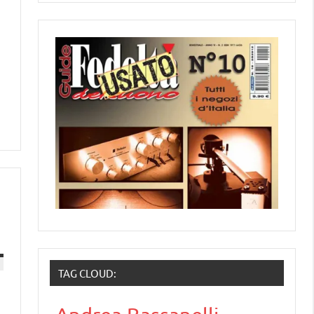
TAG CLOUD: