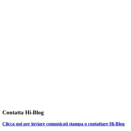
Contatta Hi-Blog
Clicca qui per inviare comunicati stampa o contattare Hi-Blog