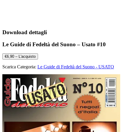
Download dettagli
Le Guide di Fedeltà del Suono – Usato #10
€6,90 – L'acquisto
Scarica Categoria:
Le Guide di Fedeltà del Suono - USATO