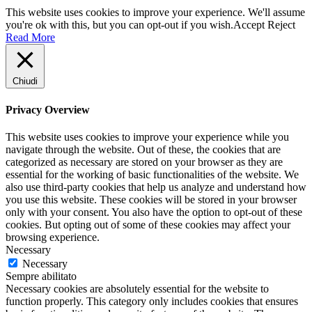
This website uses cookies to improve your experience. We'll assume
you're ok with this, but you can opt-out if you wish.
Accept
Reject
Read More
Chiudi
Privacy Overview
This website uses cookies to improve your experience while you
navigate through the website. Out of these, the cookies that are
categorized as necessary are stored on your browser as they are
essential for the working of basic functionalities of the website. We
also use third-party cookies that help us analyze and understand how
you use this website. These cookies will be stored in your browser
only with your consent. You also have the option to opt-out of these
cookies. But opting out of some of these cookies may affect your
browsing experience.
Necessary
Necessary
Sempre abilitato
Necessary cookies are absolutely essential for the website to
function properly. This category only includes cookies that ensures