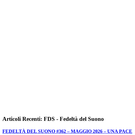
Articoli Recenti: FDS - Fedeltà del Suono
FEDELTÀ DEL SUONO #362 – MAGGIO 2026 – UNA PACE