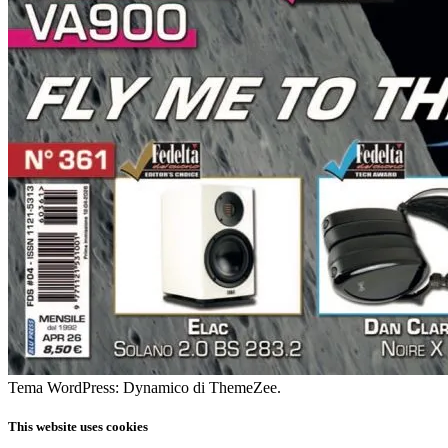
Tema WordPress: Dynamico di ThemeZee.
This website uses cookies