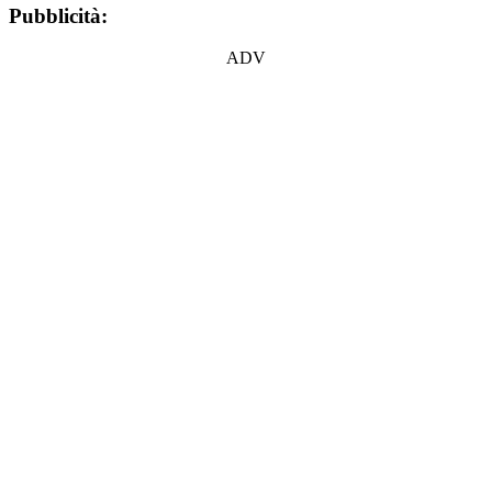
Pubblicità:
ADV