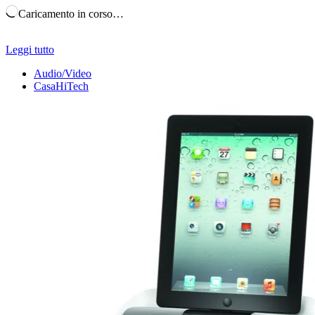
Caricamento in corso…
Leggi tutto
Audio/Video
CasaHiTech