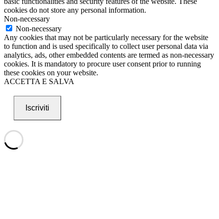
basic functionalities and security features of the website. These
cookies do not store any personal information.
Non-necessary
Non-necessary
Any cookies that may not be particularly necessary for the website
to function and is used specifically to collect user personal data via
analytics, ads, other embedded contents are termed as non-necessary
cookies. It is mandatory to procure user consent prior to running
these cookies on your website.
ACCETTA E SALVA
Iscriviti