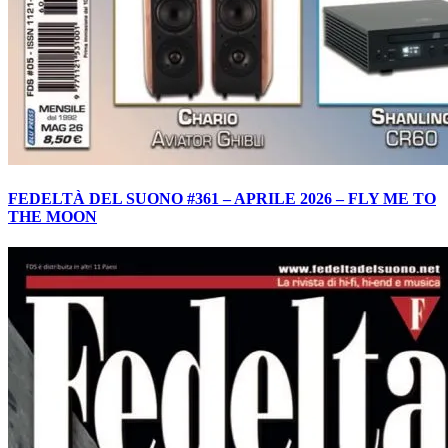
FEDELTÀ DEL SUONO #361 – APRILE 2026 – FLY ME TO
THE MOON