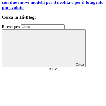
con due nuovi modelli per il neofita e per il fotografo
più evoluto
Cerca in Hi-Blog:
Ricerca per:
Cerca
ADV