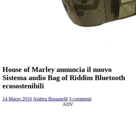
House of Marley annuncia il nuovo
Sistema audio Bag of Riddim Bluetooth
ecosostenibili
14 Marzo 2016
Andrea Bassanelli
3 commenti
ADV