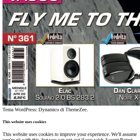
Tema WordPress: Dynamico di ThemeZee.
This website uses cookies
This website uses cookies to improve your experience. We'll assume
you're ok with this, but you can opt-out if you wish.
Accept
Reject