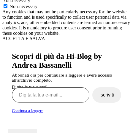
Non-necessary
Non-necessary
Any cookies that may not be particularly necessary for the website
to function and is used specifically to collect user personal data via
analytics, ads, other embedded contents are termed as non-necessary
cookies. It is mandatory to procure user consent prior to running
these cookies on your website.
ACCETTA E SALVA
Scopri di più da Hi-Blog by
Andrea Bassanelli
Abbonati ora per continuare a leggere e avere accesso
all'archivio completo.
Digita la tua e-mail...
Iscriviti
Continua a leggere