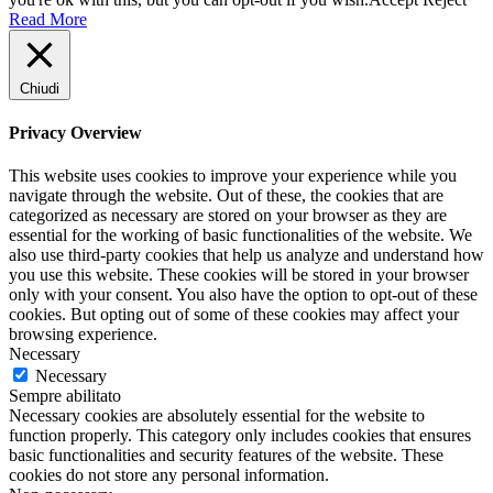
Read More
Chiudi
Privacy Overview
This website uses cookies to improve your experience while you
navigate through the website. Out of these, the cookies that are
categorized as necessary are stored on your browser as they are
essential for the working of basic functionalities of the website. We
also use third-party cookies that help us analyze and understand how
you use this website. These cookies will be stored in your browser
only with your consent. You also have the option to opt-out of these
cookies. But opting out of some of these cookies may affect your
browsing experience.
Necessary
Necessary
Sempre abilitato
Necessary cookies are absolutely essential for the website to
function properly. This category only includes cookies that ensures
basic functionalities and security features of the website. These
cookies do not store any personal information.