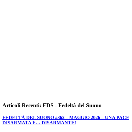
Articoli Recenti: FDS - Fedeltà del Suono
FEDELTÀ DEL SUONO #362 – MAGGIO 2026 – UNA PACE
DISARMATA E… DISARMANTE!