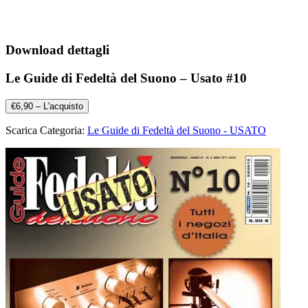
Download dettagli
Le Guide di Fedeltà del Suono – Usato #10
€6,90 – L'acquisto
Scarica Categoria:
Le Guide di Fedeltà del Suono - USATO