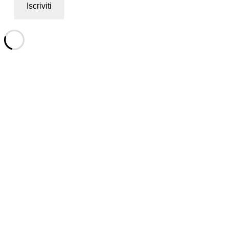
Iscriviti