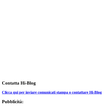
Contatta Hi-Blog
Clicca qui per inviare comunicati stampa o contattare Hi-Blog
Pubblicità: