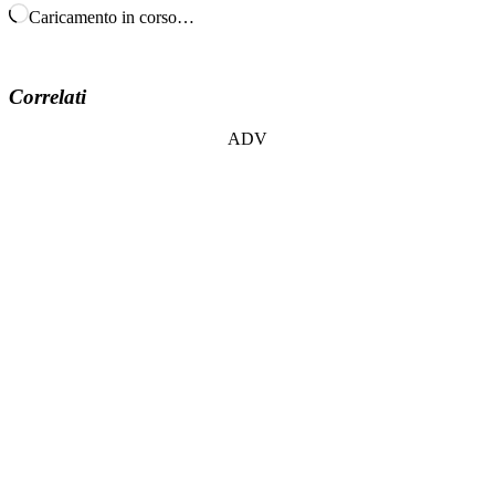
Caricamento in corso…
Correlati
ADV