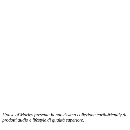
House of Marley presenta la nuovissima collezione earth-friendly di
prodotti audio e lifestyle di qualità superiore.