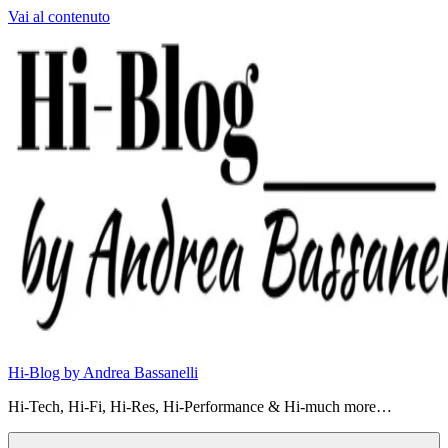
Vai al contenuto
Hi-Blog by Andrea Bassanelli
Hi-Tech, Hi-Fi, Hi-Res, Hi-Performance & Hi-much more…