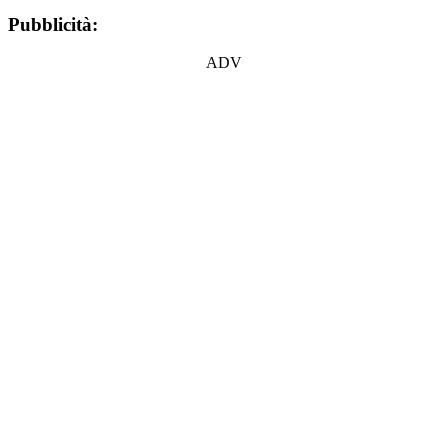
Pubblicità:
ADV