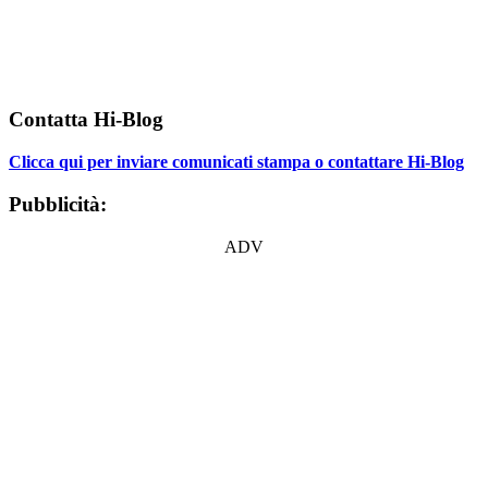
Contatta Hi-Blog
Clicca qui per inviare comunicati stampa o contattare Hi-Blog
Pubblicità:
ADV