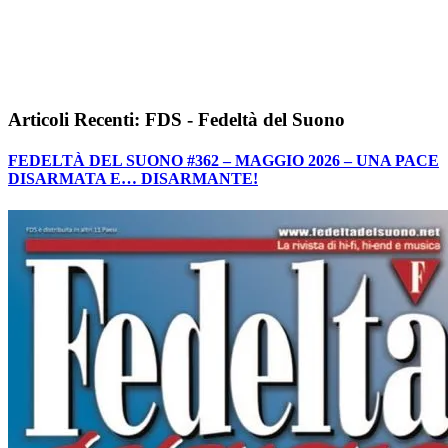
Articoli Recenti: FDS - Fedeltà del Suono
FEDELTÀ DEL SUONO #362 – MAGGIO 2026 – UNA PACE
DISARMATA E… DISARMANTE!