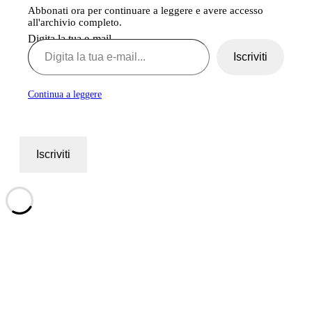
Abbonati ora per continuare a leggere e avere accesso
all'archivio completo.
Digita la tua e-mail...
Iscriviti
Continua a leggere
Iscriviti