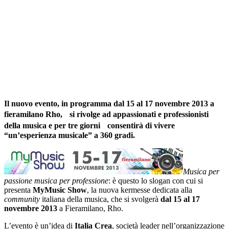
Il nuovo evento, in programma dal 15 al 17 novembre 2013 a
fieramilano Rho, si rivolge ad appassionati e professionisti
della musica e per tre giorni consentirà di vivere
“un’esperienza musicale” a 360 gradi.
Musica per
passione musica per professione
: è questo lo slogan con cui si
presenta
MyMusic Show
, la nuova kermesse dedicata alla
community
italiana della musica, che si svolgerà
dal 15 al 17
novembre 2013
a Fieramilano, Rho.
L’evento è un’idea di
Italia Crea
, società leader nell’organizzazione