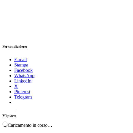
Per condividere:
E-mail
Stampa
Facebook
WhatsApp
LinkedIn
X
Pinterest
Telegram
Mi piace:
Caricamento in corso…