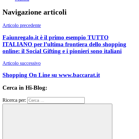
Navigazione articoli
Articolo precedente
Faiunregalo.it è il primo esempio TUTTO
ITALIANO per l’ultima frontiera dello shopping
online: il Social Gifting e i pionieri sono italiani
Articolo successivo
Shopping On Line su www.baccarat.it
Cerca in Hi-Blog:
Ricerca per: