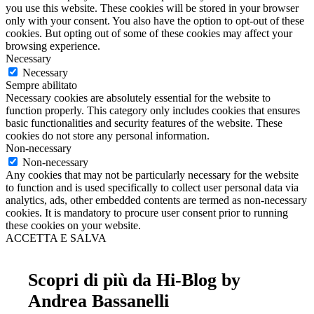
you use this website. These cookies will be stored in your browser
only with your consent. You also have the option to opt-out of these
cookies. But opting out of some of these cookies may affect your
browsing experience.
Necessary
Necessary
Sempre abilitato
Necessary cookies are absolutely essential for the website to
function properly. This category only includes cookies that ensures
basic functionalities and security features of the website. These
cookies do not store any personal information.
Non-necessary
Non-necessary
Any cookies that may not be particularly necessary for the website
to function and is used specifically to collect user personal data via
analytics, ads, other embedded contents are termed as non-necessary
cookies. It is mandatory to procure user consent prior to running
these cookies on your website.
ACCETTA E SALVA
Scopri di più da Hi-Blog by
Andrea Bassanelli