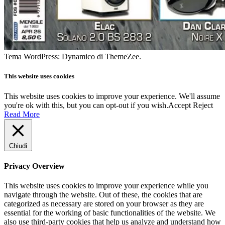
Tema WordPress: Dynamico di ThemeZee.
This website uses cookies
This website uses cookies to improve your experience. We'll assume
you're ok with this, but you can opt-out if you wish.
Accept
Reject
Read More
Chiudi
Privacy Overview
This website uses cookies to improve your experience while you
navigate through the website. Out of these, the cookies that are
categorized as necessary are stored on your browser as they are
essential for the working of basic functionalities of the website. We
also use third-party cookies that help us analyze and understand how