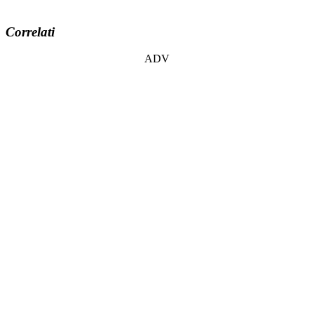
Correlati
ADV