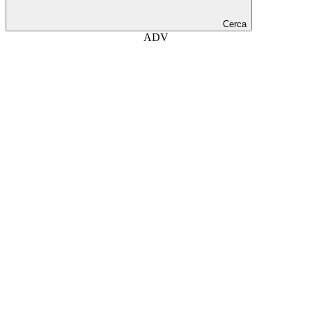
Cerca
ADV