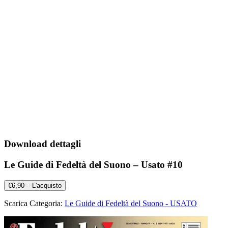
Download dettagli
Le Guide di Fedeltà del Suono – Usato #10
€6,90 – L'acquisto
Scarica Categoria:
Le Guide di Fedeltà del Suono - USATO