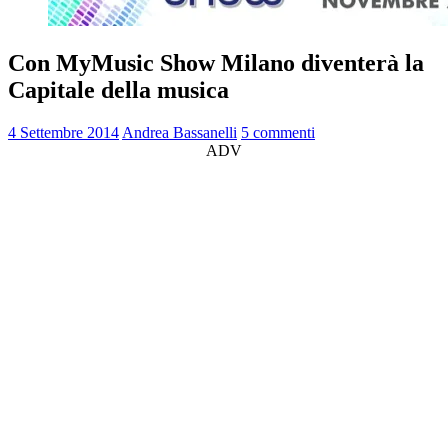
Con MyMusic Show Milano diventerà la
Capitale della musica
4 Settembre 2014
Andrea Bassanelli
5 commenti
ADV