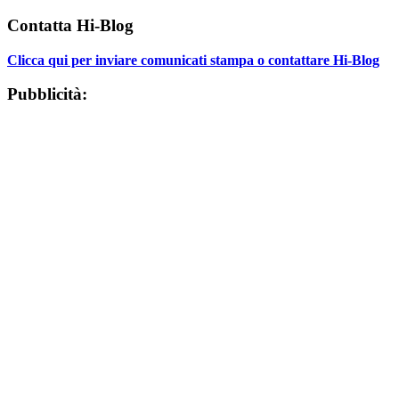
Contatta Hi-Blog
Clicca qui per inviare comunicati stampa o contattare Hi-Blog
Pubblicità: