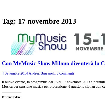
Tag:
17 novembre 2013
Con MyMusic Show Milano diventerà la Ca
4 Settembre 2014
Andrea Bassanelli
5 commenti
Il nuovo evento, in programma dal 15 al 17 novembre 2013 a fieramilan
Musica per passione musica per professione: è questo lo slogan con c
Per condividere: