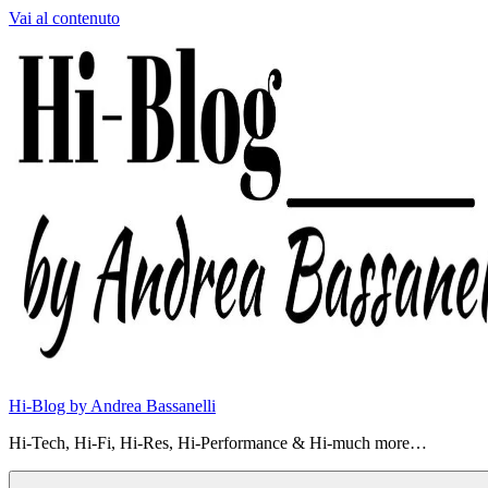
Vai al contenuto
Hi-Blog by Andrea Bassanelli
Hi-Tech, Hi-Fi, Hi-Res, Hi-Performance & Hi-much more…