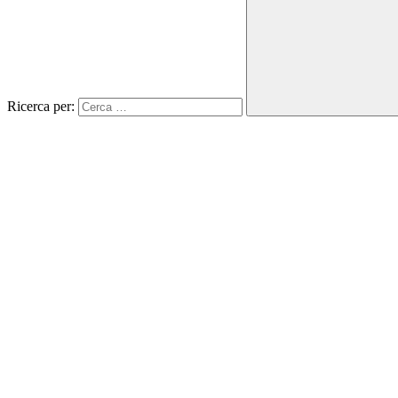
Ricerca per: