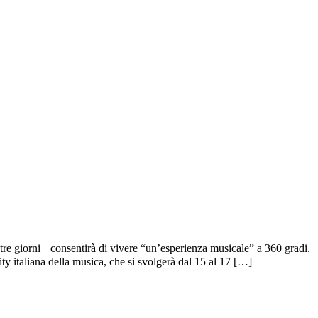
tre giorni consentirà di vivere “un’esperienza musicale” a 360 gradi.
 italiana della musica, che si svolgerà dal 15 al 17 […]