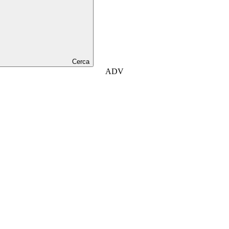
Cerca
ADV