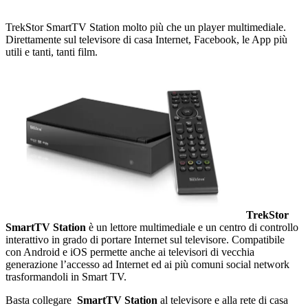
TrekStor SmartTV Station molto più che un player multimediale.
Direttamente sul televisore di casa Internet, Facebook, le App più
utili e tanti, tanti film.
TrekStor
SmartTV Station
è un lettore multimediale e un centro di controllo
interattivo in grado di portare Internet sul televisore. Compatibile
con Android e iOS permette anche ai televisori di vecchia
generazione l’accesso ad Internet ed ai più comuni social network
trasformandoli in Smart TV.
Basta collegare
SmartTV
Station
al televisore e alla rete di casa