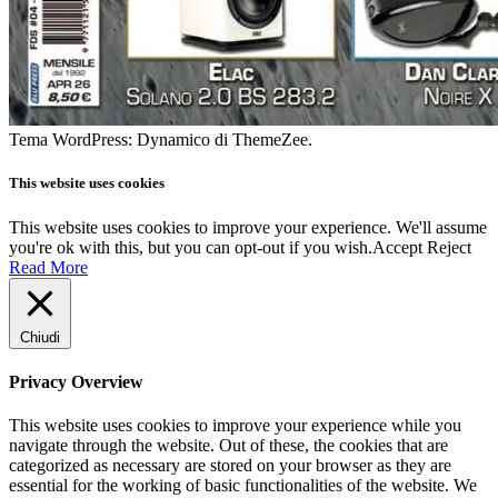
Tema WordPress: Dynamico di ThemeZee.
This website uses cookies
This website uses cookies to improve your experience. We'll assume
you're ok with this, but you can opt-out if you wish.
Accept
Reject
Read More
Chiudi
Privacy Overview
This website uses cookies to improve your experience while you
navigate through the website. Out of these, the cookies that are
categorized as necessary are stored on your browser as they are
essential for the working of basic functionalities of the website. We