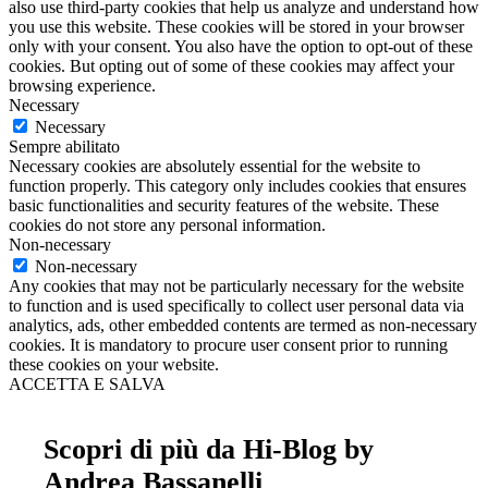
also use third-party cookies that help us analyze and understand how
you use this website. These cookies will be stored in your browser
only with your consent. You also have the option to opt-out of these
cookies. But opting out of some of these cookies may affect your
browsing experience.
Necessary
Necessary
Sempre abilitato
Necessary cookies are absolutely essential for the website to
function properly. This category only includes cookies that ensures
basic functionalities and security features of the website. These
cookies do not store any personal information.
Non-necessary
Non-necessary
Any cookies that may not be particularly necessary for the website
to function and is used specifically to collect user personal data via
analytics, ads, other embedded contents are termed as non-necessary
cookies. It is mandatory to procure user consent prior to running
these cookies on your website.
ACCETTA E SALVA
Scopri di più da Hi-Blog by
Andrea Bassanelli