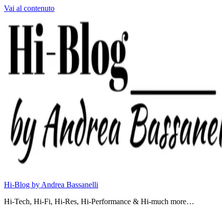
Vai al contenuto
Hi-Blog by Andrea Bassanelli
Hi-Tech, Hi-Fi, Hi-Res, Hi-Performance & Hi-much more…