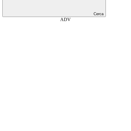
Cerca
ADV