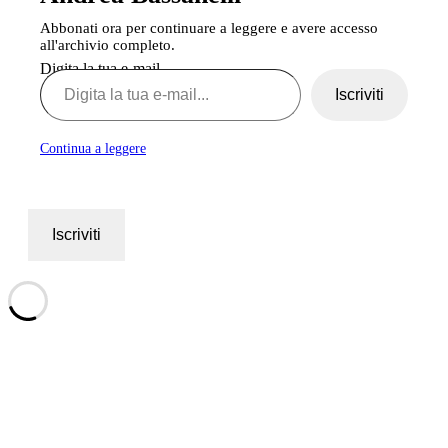
Abbonati ora per continuare a leggere e avere accesso
all'archivio completo.
Digita la tua e-mail...
Iscriviti
Continua a leggere
Iscriviti