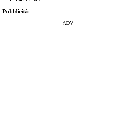
Pubblicità:
ADV