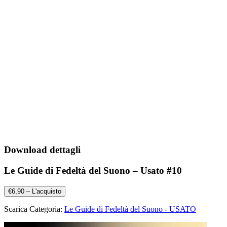
Download dettagli
Le Guide di Fedeltà del Suono – Usato #10
€6,90 – L'acquisto
Scarica Categoria:
Le Guide di Fedeltà del Suono - USATO