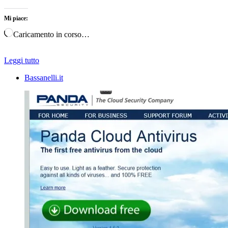
Mi piace:
Caricamento in corso…
Leggi tutto
Bassanelli.it