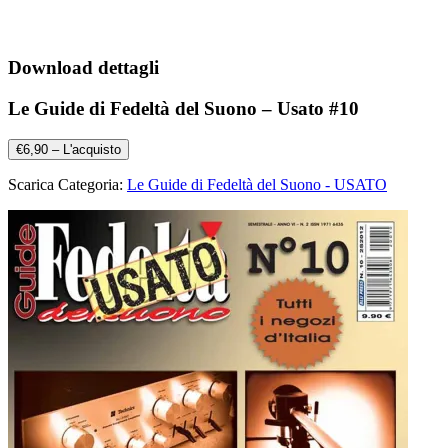
Download dettagli
Le Guide di Fedeltà del Suono – Usato #10
€6,90 – L'acquisto
Scarica Categoria:
Le Guide di Fedeltà del Suono - USATO