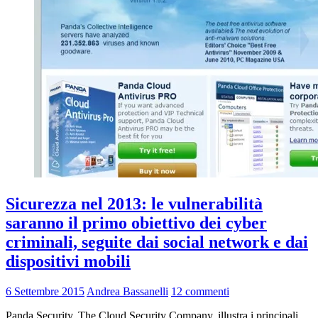
Sicurezza nel 2013: le vulnerabilità
saranno il primo obiettivo dei cyber
criminali, seguite dai social network e dai
dispositivi mobili
6 Settembre 2015
Andrea Bassanelli
12 commenti
Panda Security, The Cloud Security Company, illustra i principali