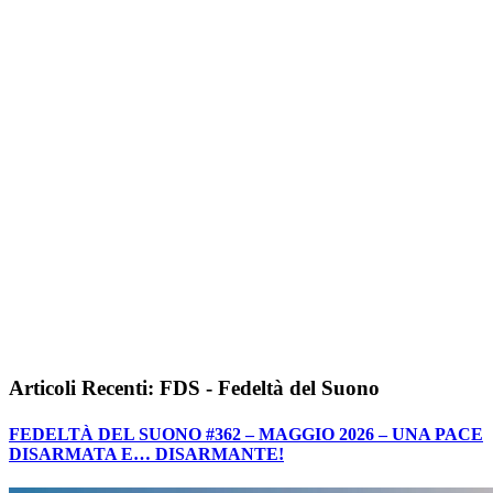
Articoli Recenti: FDS - Fedeltà del Suono
FEDELTÀ DEL SUONO #362 – MAGGIO 2026 – UNA PACE
DISARMATA E… DISARMANTE!