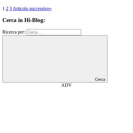
1
2
3
Articolo successivo
»
Cerca in Hi-Blog:
Ricerca per:
Cerca
ADV