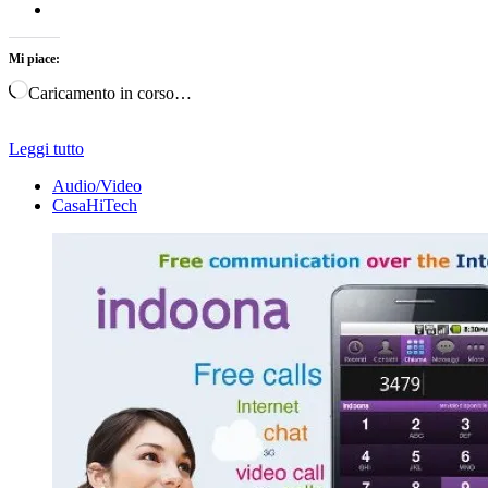
Mi piace:
Caricamento in corso…
Leggi tutto
Audio/Video
CasaHiTech