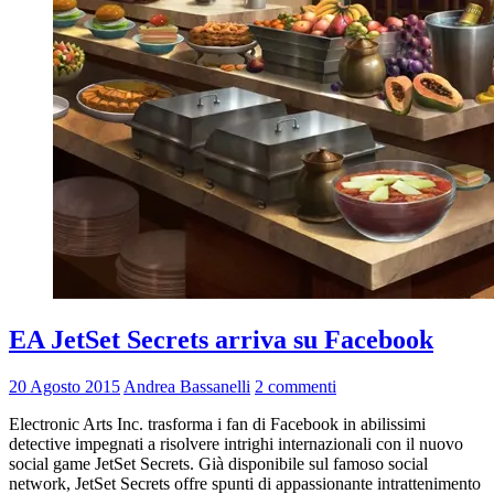
EA JetSet Secrets arriva su Facebook
20 Agosto 2015
Andrea Bassanelli
2 commenti
Electronic Arts Inc. trasforma i fan di Facebook in abilissimi
detective impegnati a risolvere intrighi internazionali con il nuovo
social game JetSet Secrets. Già disponibile sul famoso social
network, JetSet Secrets offre spunti di appassionante intrattenimento