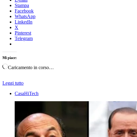
Stampa
Facebook
WhatsApp
LinkedIn
X
Pinterest
Telegram
Mi piace:
Caricamento in corso…
Leggi tutto
CasaHiTech