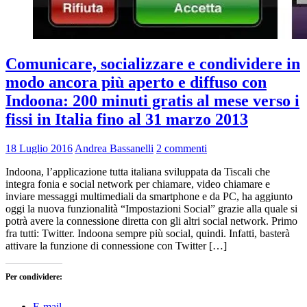
Comunicare, socializzare e condividere in
modo ancora più aperto e diffuso con
Indoona: 200 minuti gratis al mese verso i
fissi in Italia fino al 31 marzo 2013
18 Luglio 2016
Andrea Bassanelli
2 commenti
Indoona, l’applicazione tutta italiana sviluppata da Tiscali che
integra fonia e social network per chiamare, video chiamare e
inviare messaggi multimediali da smartphone e da PC, ha aggiunto
oggi la nuova funzionalità “Impostazioni Social” grazie alla quale si
potrà avere la connessione diretta con gli altri social network. Primo
fra tutti: Twitter. Indoona sempre più social, quindi. Infatti, basterà
attivare la funzione di connessione con Twitter […]
Per condividere:
E-mail