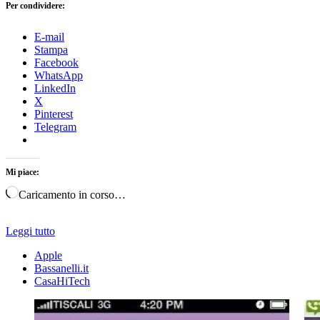
Per condividere:
E-mail
Stampa
Facebook
WhatsApp
LinkedIn
X
Pinterest
Telegram
Mi piace:
Caricamento in corso…
Leggi tutto
Apple
Bassanelli.it
CasaHiTech