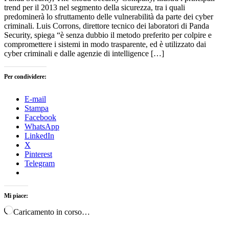
trend per il 2013 nel segmento della sicurezza, tra i quali
predominerà lo sfruttamento delle vulnerabilità da parte dei cyber
criminali. Luis Corrons, direttore tecnico dei laboratori di Panda
Security, spiega “è senza dubbio il metodo preferito per colpire e
compromettere i sistemi in modo trasparente, ed è utilizzato dai
cyber criminali e dalle agenzie di intelligence […]
Per condividere:
E-mail
Stampa
Facebook
WhatsApp
LinkedIn
X
Pinterest
Telegram
Mi piace:
Caricamento in corso…