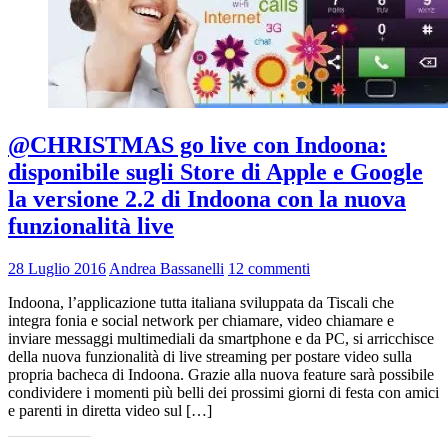
@CHRISTMAS go live con Indoona:
disponibile sugli Store di Apple e Google
la versione 2.2 di Indoona con la nuova
funzionalità live
28 Luglio 2016
Andrea Bassanelli
12 commenti
Indoona, l’applicazione tutta italiana sviluppata da Tiscali che
integra fonia e social network per chiamare, video chiamare e
inviare messaggi multimediali da smartphone e da PC, si arricchisce
della nuova funzionalità di live streaming per postare video sulla
propria bacheca di Indoona. Grazie alla nuova feature sarà possibile
condividere i momenti più belli dei prossimi giorni di festa con amici
e parenti in diretta video sul […]