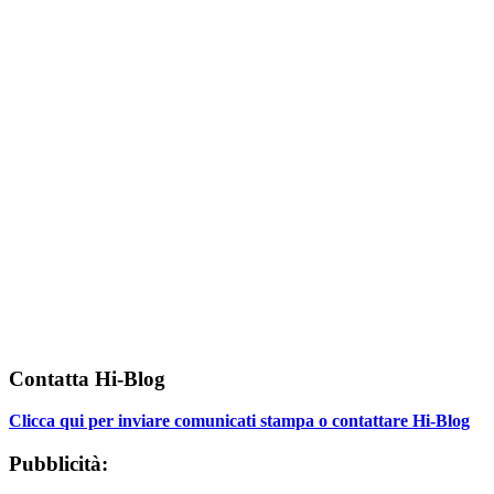
Contatta Hi-Blog
Clicca qui per inviare comunicati stampa o contattare Hi-Blog
Pubblicità: