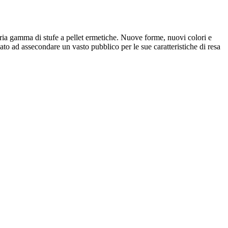
ria gamma di stufe a pellet ermetiche. Nuove forme, nuovi colori e
to ad assecondare un vasto pubblico per le sue caratteristiche di resa