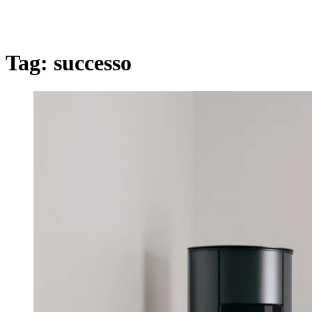
Tag:
successo