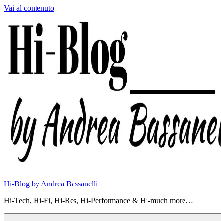
Vai al contenuto
Hi-Blog by Andrea Bassanelli
Hi-Tech, Hi-Fi, Hi-Res, Hi-Performance & Hi-much more…