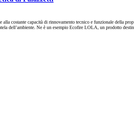
 alla costante capacità di rinnovamento tecnico e funzionale della prop
tutela dell’ambiente. Ne è un esempio Ecofire LOLA, un prodotto destina