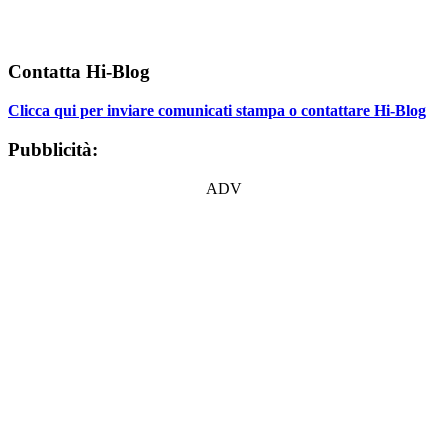
Contatta Hi-Blog
Clicca qui per inviare comunicati stampa o contattare Hi-Blog
Pubblicità:
ADV