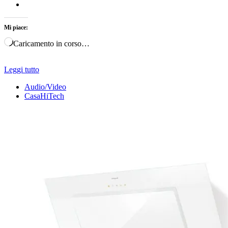
Mi piace:
Caricamento in corso…
Leggi tutto
Audio/Video
CasaHiTech