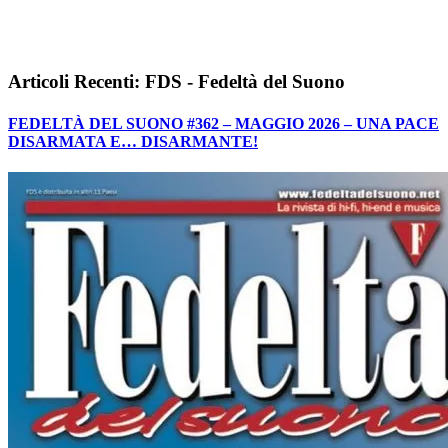
Articoli Recenti: FDS - Fedeltà del Suono
FEDELTÀ DEL SUONO #362 – MAGGIO 2026 – UNA PACE
DISARMATA E… DISARMANTE!