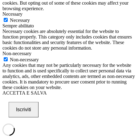
cookies. But opting out of some of these cookies may affect your
browsing experience.
Necessary
Necessary
Sempre abilitato
Necessary cookies are absolutely essential for the website to
function properly. This category only includes cookies that ensures
basic functionalities and security features of the website. These
cookies do not store any personal information.
Non-necessary
Non-necessary
Any cookies that may not be particularly necessary for the website
to function and is used specifically to collect user personal data via
analytics, ads, other embedded contents are termed as non-necessary
cookies. It is mandatory to procure user consent prior to running
these cookies on your website.
ACCETTA E SALVA
Iscriviti