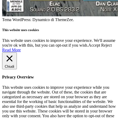
Tema WordPress: Dynamico di ThemeZee.
This website uses cookies
This website uses cookies to improve your experience. We'll assume
you're ok with this, but you can opt-out if you wish.
Accept
Reject
Read More
Chiudi
Privacy Overview
This website uses cookies to improve your experience while you
navigate through the website. Out of these, the cookies that are
categorized as necessary are stored on your browser as they are
essential for the working of basic functionalities of the website. We
also use third-party cookies that help us analyze and understand how
you use this website. These cookies will be stored in your browser
only with your consent. You also have the option to opt-out of these