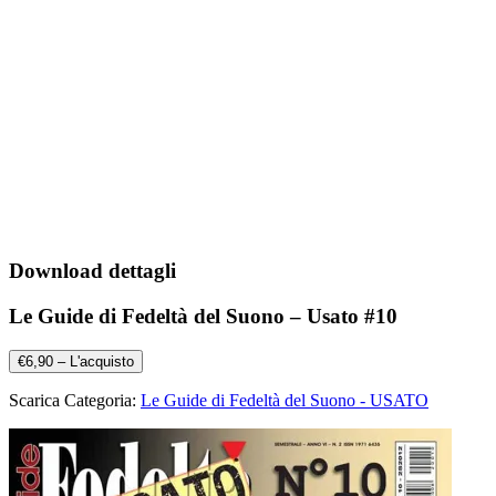
Download dettagli
Le Guide di Fedeltà del Suono – Usato #10
€6,90 – L'acquisto
Scarica Categoria:
Le Guide di Fedeltà del Suono - USATO