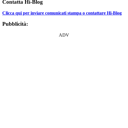
Contatta Hi-Blog
Clicca qui per inviare comunicati stampa o contattare Hi-Blog
Pubblicità:
ADV