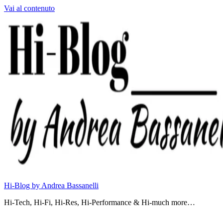
Vai al contenuto
Hi-Blog by Andrea Bassanelli
Hi-Tech, Hi-Fi, Hi-Res, Hi-Performance & Hi-much more…