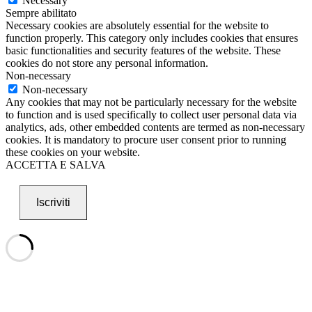
Necessary
Sempre abilitato
Necessary cookies are absolutely essential for the website to
function properly. This category only includes cookies that ensures
basic functionalities and security features of the website. These
cookies do not store any personal information.
Non-necessary
Non-necessary
Any cookies that may not be particularly necessary for the website
to function and is used specifically to collect user personal data via
analytics, ads, other embedded contents are termed as non-necessary
cookies. It is mandatory to procure user consent prior to running
these cookies on your website.
ACCETTA E SALVA
Iscriviti