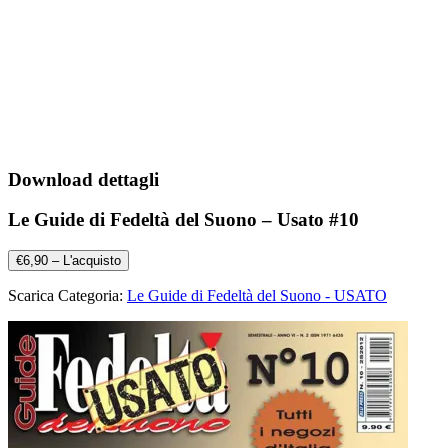
Download dettagli
Le Guide di Fedeltà del Suono – Usato #10
€6,90 – L'acquisto
Scarica Categoria:
Le Guide di Fedeltà del Suono - USATO