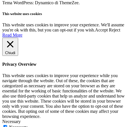
Tema WordPress: Dynamico di ThemeZee.
This website uses cookies
This website uses cookies to improve your experience. We'll assume
you're ok with this, but you can opt-out if you wish.
Accept
Reject
Read More
Chiudi
Privacy Overview
This website uses cookies to improve your experience while you
navigate through the website. Out of these, the cookies that are
categorized as necessary are stored on your browser as they are
essential for the working of basic functionalities of the website. We
also use third-party cookies that help us analyze and understand how
you use this website. These cookies will be stored in your browser
only with your consent. You also have the option to opt-out of these
cookies. But opting out of some of these cookies may affect your
browsing experience.
Necessary