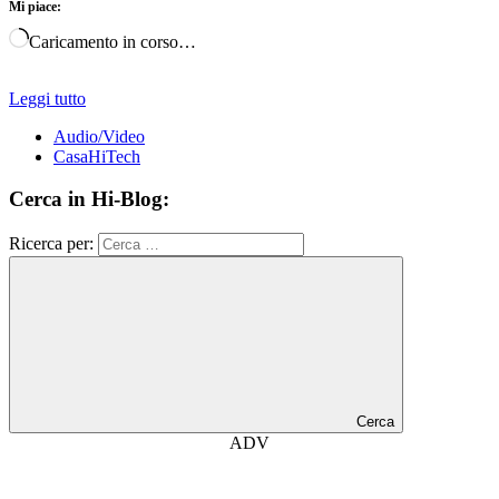
Mi piace:
Caricamento in corso…
Leggi tutto
Audio/Video
CasaHiTech
Cerca in Hi-Blog:
Ricerca per:
Cerca
ADV