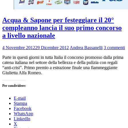
Acqua & Sapone per festeggiare il 20°
compleanno lancia il suo primo concorso
a livello nazionale
4 Novembre 2012
29 Dicembre 2012
Andrea Bassanelli
3 commenti
Parte in questi giorni in tutta Italia il concorso promosso dalla prima
catena italiana nel settore della bellezza e della pulizia con regali
“anti-crisi”. Primo premio a estrazione finale una fiammeggiante
Giulietta Alfa Romeo.
Per condividere:
E-mail
Stampa
Facebook
WhatsApp
LinkedIn
X