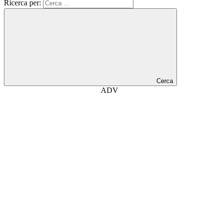
Ricerca per:
Cerca
ADV