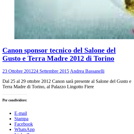
Canon sponsor tecnico del Salone del
Gusto e Terra Madre 2012 di Torino
23 Ottobre 2012
24 Settembre 2015
Andrea Bassanelli
Dal 25 al 29 ottobre 2012 Canon sarà presente al Salone del Gusto e
Terra Madre di Torino, al Palazzo Lingotto Fiere
Per condividere:
E-mail
Stampa
Facebook
WhatsApp