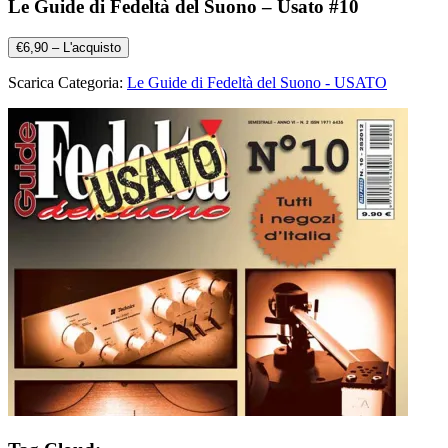
Le Guide di Fedeltà del Suono – Usato #10
€6,90 – L'acquisto
Scarica Categoria:
Le Guide di Fedeltà del Suono - USATO