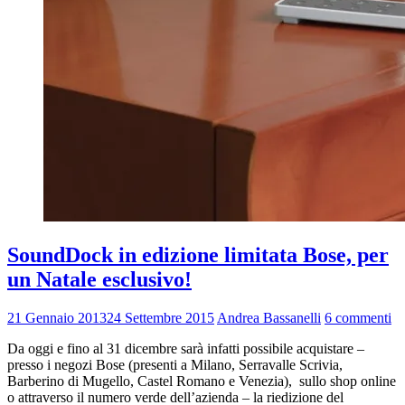
SoundDock in edizione limitata Bose, per
un Natale esclusivo!
21 Gennaio 2013
24 Settembre 2015
Andrea Bassanelli
6 commenti
Da oggi e fino al 31 dicembre sarà infatti possibile acquistare –
presso i negozi Bose (presenti a Milano, Serravalle Scrivia,
Barberino di Mugello, Castel Romano e Venezia), sullo shop online
o attraverso il numero verde dell’azienda – la riedizione del