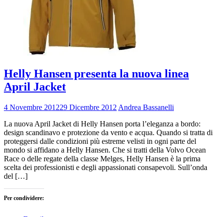
Helly Hansen presenta la nuova linea
April Jacket
4 Novembre 2012
29 Dicembre 2012
Andrea Bassanelli
La nuova April Jacket di Helly Hansen porta l’eleganza a bordo:
design scandinavo e protezione da vento e acqua. Quando si tratta di
proteggersi dalle condizioni più estreme velisti in ogni parte del
mondo si affidano a Helly Hansen. Che si tratti della Volvo Ocean
Race o delle regate della classe Melges, Helly Hansen è la prima
scelta dei professionisti e degli appassionati consapevoli. Sull’onda
del […]
Per condividere: