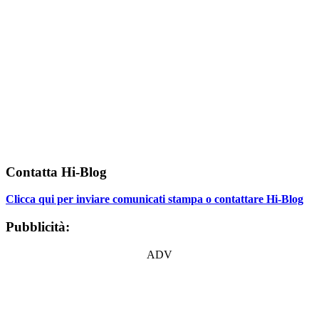
Contatta Hi-Blog
Clicca qui per inviare comunicati stampa o contattare Hi-Blog
Pubblicità:
ADV