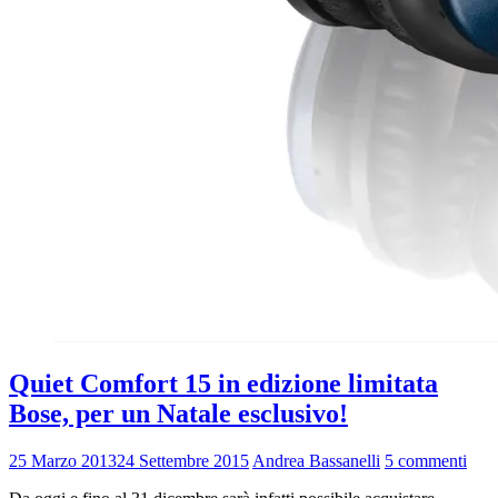
Quiet Comfort 15 in edizione limitata
Bose, per un Natale esclusivo!
25 Marzo 2013
24 Settembre 2015
Andrea Bassanelli
5 commenti