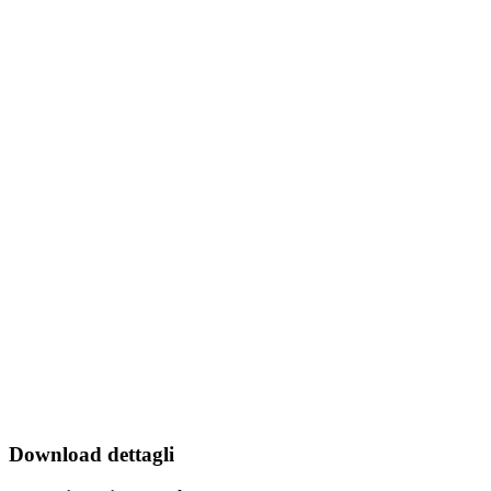
Download dettagli