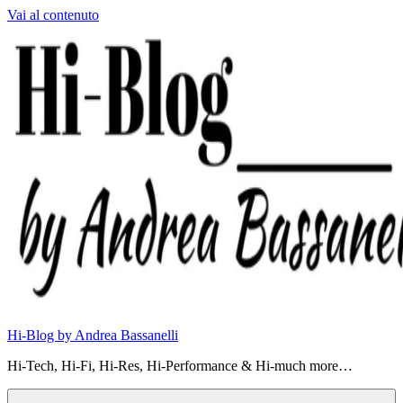
Vai al contenuto
Hi-Blog by Andrea Bassanelli
Hi-Tech, Hi-Fi, Hi-Res, Hi-Performance & Hi-much more…