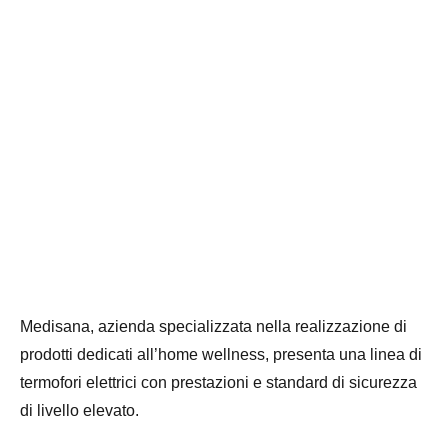
Medisana, azienda specializzata nella realizzazione di
prodotti dedicati all’home wellness, presenta una linea di
termofori elettrici con prestazioni e standard di sicurezza
di livello elevato.