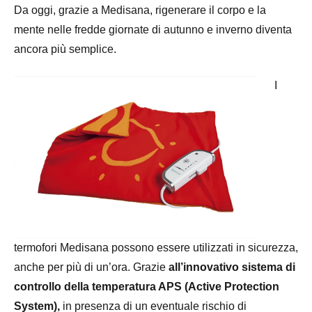
Da oggi, grazie a Medisana, rigenerare il corpo e la
mente nelle fredde giornate di autunno e inverno diventa
ancora più semplice.
I
termofori Medisana possono essere utilizzati in sicurezza,
anche per più di un’ora. Grazie
all’innovativo sistema di
controllo della temperatura APS (Active Protection
System),
in presenza di un eventuale rischio di