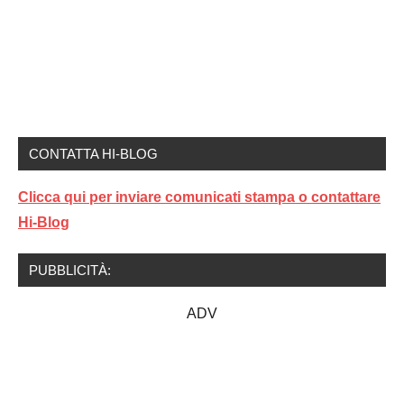
CONTATTA HI-BLOG
Clicca qui per inviare comunicati stampa o contattare
Hi-Blog
PUBBLICITÀ:
ADV