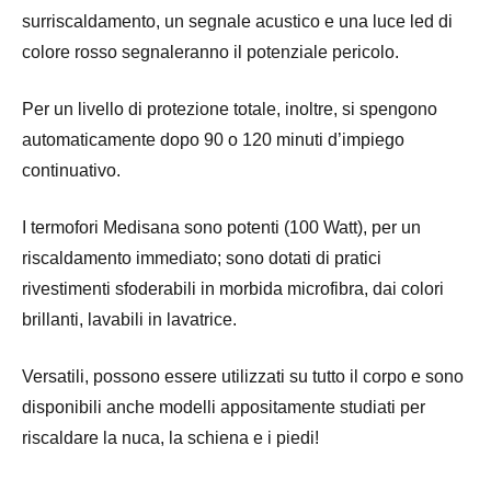
surriscaldamento, un segnale acustico e una luce led di
colore rosso segnaleranno il potenziale pericolo.
Per un livello di protezione totale, inoltre, si spengono
automaticamente dopo 90 o 120 minuti d’impiego
continuativo.
I termofori Medisana sono potenti (100 Watt), per un
riscaldamento immediato; sono dotati di pratici
rivestimenti sfoderabili in morbida microfibra, dai colori
brillanti, lavabili in lavatrice.
Versatili, possono essere utilizzati su tutto il corpo e sono
disponibili anche modelli appositamente studiati per
riscaldare la nuca, la schiena e i piedi!