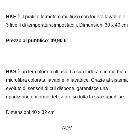
HKE
è il pratico termoforo multiuso con fodera lavabile e
3 livelli di temperatura impostabili. Dimensioni 30 x 40 cm
Prezzo al pubblico: 49,90 €
HKS
è un termoforo multiuso. La sua fodera è in morbida
microfibra colorata, lavabile in lavatrice. Grazie al sistema
evoluto di sensori di cui dispone, garantisce una
ripartizione uniforme del calore su tutta la sua superficie.
Dimensioni 40 x 32 cm
ADV