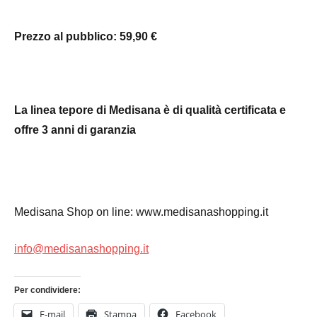
Prezzo al pubblico: 59,90 €
La linea tepore di Medisana è di qualità certificata e
offre 3 anni di garanzia
Medisana Shop on line:
www.medisanashopping.it
info@medisanashopping.it
Per condividere:
E-mail
Stampa
Facebook