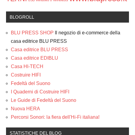
BLOGROLL
BLU PRESS SHOP
Il negozio di e-commerce della
casa editrice BLU PRESS
Casa editrice BLU PRESS
Casa editrice EDIBLU
Casa HI-TECH
Costruire HIFI
Fedeltà del Suono
I Quaderni di Costruire HIFI
Le Guide di Fedeltà del Suono
Nuova HERA
Percorsi Sonori: la fiera dell'Hi-Fi italiana!
STATISTICHE DEL BLOG