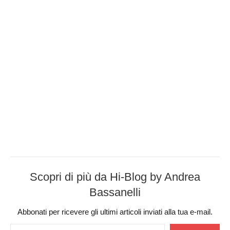
Scopri di più da Hi-Blog by Andrea
Bassanelli
Abbonati per ricevere gli ultimi articoli inviati alla tua e-mail.
Digita la tua e-mail...