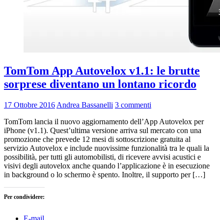
TomTom App Autovelox v1.1: le brutte
sorprese diventano un lontano ricordo
17 Ottobre 2016
Andrea Bassanelli
3 commenti
TomTom lancia il nuovo aggiornamento dell’App Autovelox per
iPhone (v1.1). Quest’ultima versione arriva sul mercato con una
promozione che prevede 12 mesi di sottoscrizione gratuita al
servizio Autovelox e include nuovissime funzionalità tra le quali la
possibilità, per tutti gli automobilisti, di ricevere avvisi acustici e
visivi degli autovelox anche quando l’applicazione è in esecuzione
in background o lo schermo è spento. Inoltre, il supporto per […]
Per condividere:
E-mail