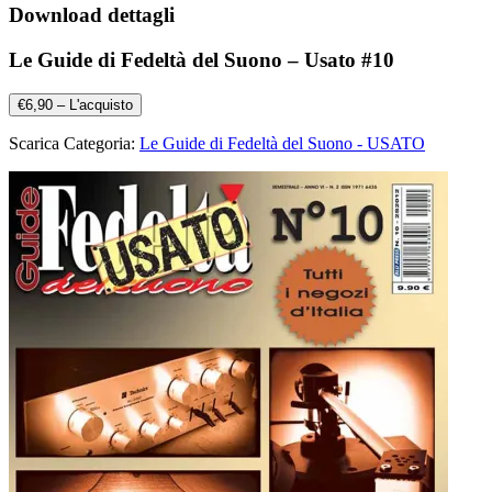
Download dettagli
Le Guide di Fedeltà del Suono – Usato #10
€6,90 – L'acquisto
Scarica Categoria:
Le Guide di Fedeltà del Suono - USATO