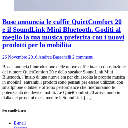
Bose annuncia le cuffie QuietComfort 20
e il SoundLink Mini Bluetooth. Goditi al
meglio la tua musica preferita con i nuovi
prodotti per la mobilità
26 Novembre 2016
Andrea Bassanelli
2 commenti
Bose annuncia l’introduzione delle nuove cuffie in-ear con riduzione
del rumore QuietComfort 20 e dello speaker SoundLink Mini
Bluetooth, l’inizio di una nuova era per chi ascolta la propria musica
in mobilità: entrambi i prodotti sono pensati per essere utilizzati con
smartphone o tablet e offrono performance che ridefiniranno le
potenzialità dei device mobili. Le QuietComfort 20 arriveranno in
Italia nei prossimi mesi, mentre il SoundLink […]
Per condividere:
E-mail