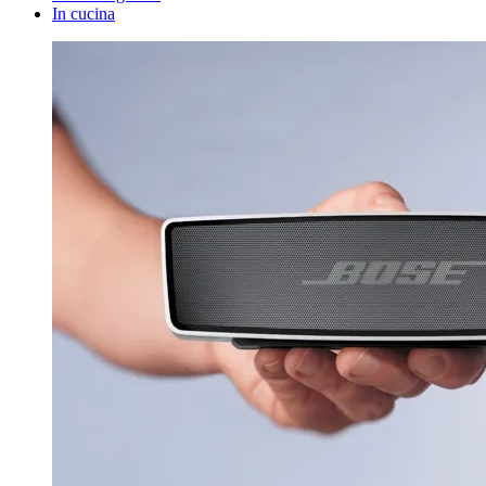
In cucina