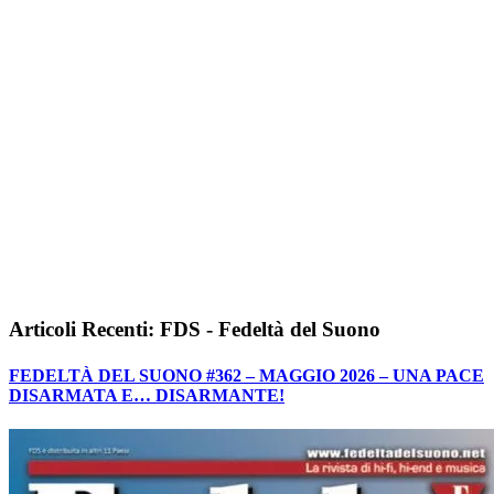
Articoli Recenti: FDS - Fedeltà del Suono
FEDELTÀ DEL SUONO #362 – MAGGIO 2026 – UNA PACE
DISARMATA E… DISARMANTE!