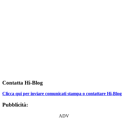
Contatta Hi-Blog
Clicca qui per inviare comunicati stampa o contattare Hi-Blog
Pubblicità:
ADV