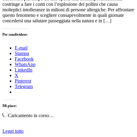
costringe a fare i conti con l’esplosione dei pollini che causa
molteplici intolleranze in milioni di persone allergiche. Per affrontare
questo fenomeno e scegliere consapevolmente in quali giornate
concedersi una salutare passeggiata nella natura e in […]
Per condividere:
E-mail
Stampa
Facebook
WhatsApp
LinkedIn
X
Pinterest
Telegram
Mi piace:
Caricamento in corso…
Leggi tutto