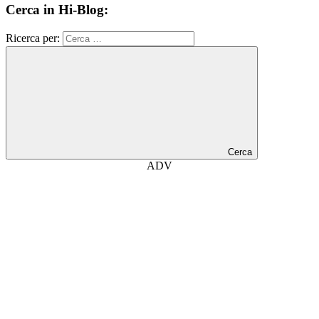
Cerca in Hi-Blog:
Ricerca per:
Cerca
ADV