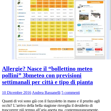
Allergie? Nasce il “bollettino meteo
pollini” 3bmeteo con previsioni
settimanali per città e tipo di pianta
10 Dicembre 2016
Andrea Bassanelli
5 commenti
Quanti di voi sono già con il fazzoletto in mano e il prurito agli
occhi? L’arrivo della bella stagione risveglia il desiderio di
trascorrere più tempo all’aria aperta ma, contemporaneamente,