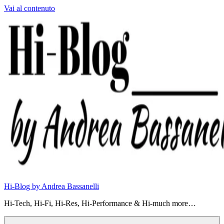
Vai al contenuto
Hi-Blog by Andrea Bassanelli
Hi-Tech, Hi-Fi, Hi-Res, Hi-Performance & Hi-much more…