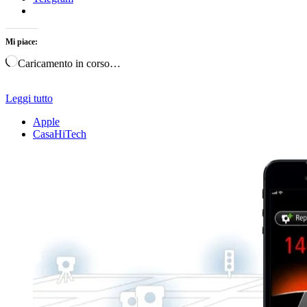
Mi piace:
Caricamento in corso…
Leggi tutto
Apple
CasaHiTech