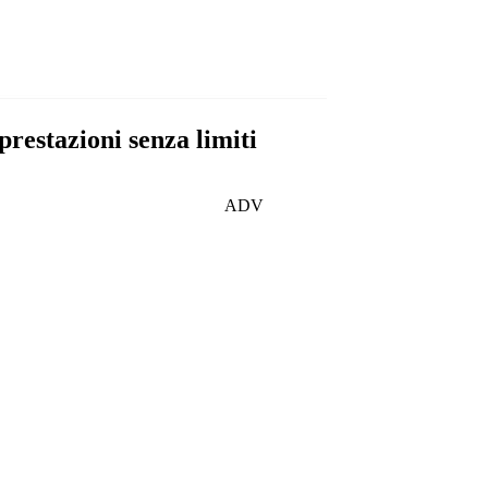
prestazioni senza limiti
ADV