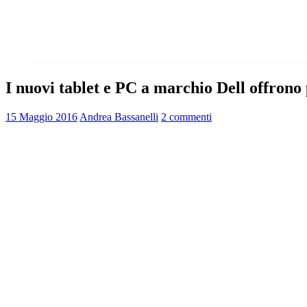
I nuovi tablet e PC a marchio Dell offrono 
15 Maggio 2016
Andrea Bassanelli
2 commenti