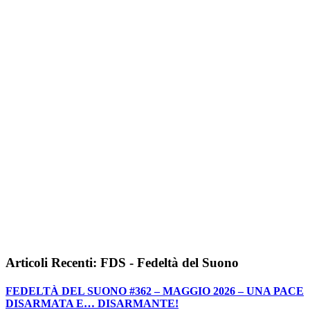
Articoli Recenti: FDS - Fedeltà del Suono
FEDELTÀ DEL SUONO #362 – MAGGIO 2026 – UNA PACE
DISARMATA E… DISARMANTE!