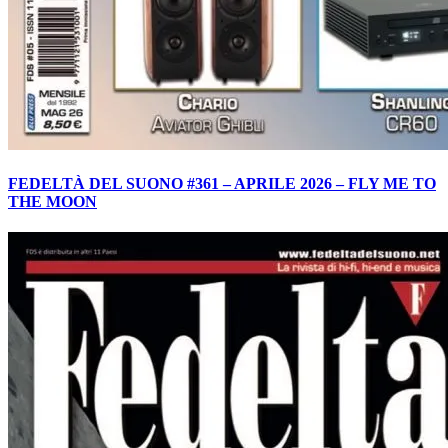
FEDELTÀ DEL SUONO #361 – APRILE 2026 – FLY ME TO
THE MOON