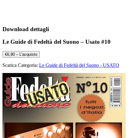
Download dettagli
Le Guide di Fedeltà del Suono – Usato #10
€6,90 – L'acquisto
Scarica Categoria:
Le Guide di Fedeltà del Suono - USATO