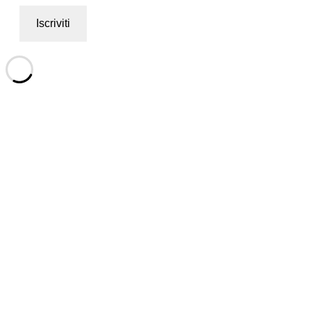
Iscriviti