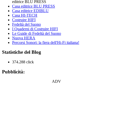
editrice BLU PRESS
Casa editrice BLU PRESS
Casa editrice EDIBLU
Casa HI-TECH
Costruire HIFI
Fedeltà del Suono
I Quaderni di Costruire HIFI
Le Guide di Fedeltà del Suono
Nuova HERA
Percorsi Sonori: la fiera dell'Hi-Fi italiana!
Statistiche del Blog
374.288 click
Pubblicità:
ADV