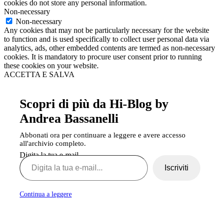
cookies do not store any personal information.
Non-necessary
Non-necessary
Any cookies that may not be particularly necessary for the website
to function and is used specifically to collect user personal data via
analytics, ads, other embedded contents are termed as non-necessary
cookies. It is mandatory to procure user consent prior to running
these cookies on your website.
ACCETTA E SALVA
Scopri di più da Hi-Blog by
Andrea Bassanelli
Abbonati ora per continuare a leggere e avere accesso
all'archivio completo.
Digita la tua e-mail...
Iscriviti
Continua a leggere