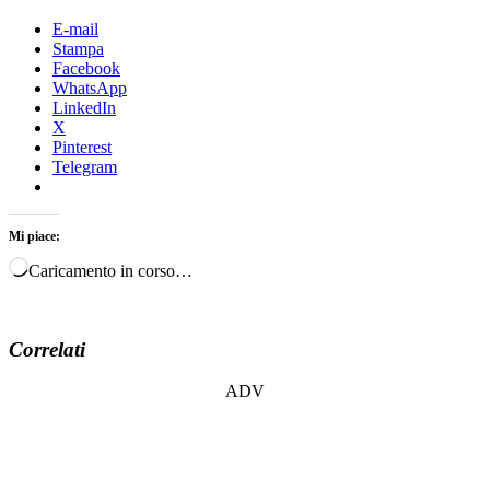
E-mail
Stampa
Facebook
WhatsApp
LinkedIn
X
Pinterest
Telegram
Mi piace:
Caricamento in corso…
Correlati
ADV