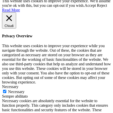
This website uses cookies to improve your experience. We'll assume
you're ok with this, but you can opt-out if you wish.
Accept
Reject
Read More
Chiudi
Privacy Overview
This website uses cookies to improve your experience while you
navigate through the website. Out of these, the cookies that are
categorized as necessary are stored on your browser as they are
essential for the working of basic functionalities of the website. We
also use third-party cookies that help us analyze and understand how
you use this website. These cookies will be stored in your browser
only with your consent. You also have the option to opt-out of these
cookies. But opting out of some of these cookies may affect your
browsing experience.
Necessary
Necessary
Sempre abilitato
Necessary cookies are absolutely essential for the website to
function properly. This category only includes cookies that ensures
basic functionalities and security features of the website. These