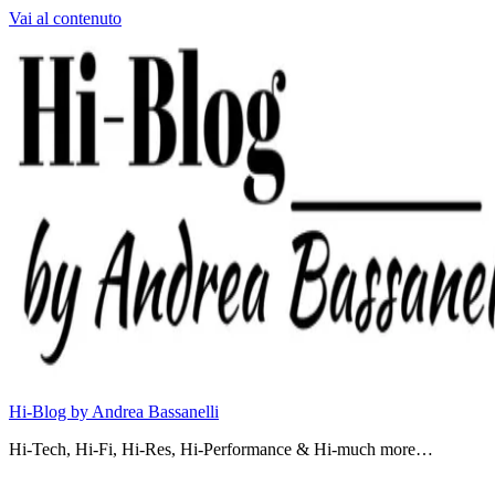
Vai al contenuto
Hi-Blog by Andrea Bassanelli
Hi-Tech, Hi-Fi, Hi-Res, Hi-Performance & Hi-much more…