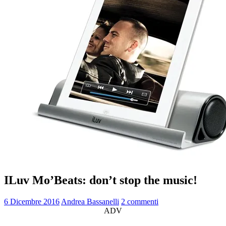
ILuv Mo’Beats: don’t stop the music!
6 Dicembre 2016
Andrea Bassanelli
2 commenti
ADV