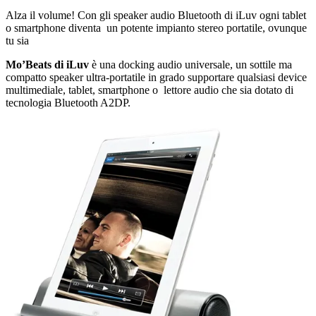
Alza il volume! Con gli speaker audio Bluetooth di iLuv ogni tablet
o smartphone diventa un potente impianto stereo portatile, ovunque
tu sia
Mo’Beats di iLuv
è una docking audio universale, un sottile ma
compatto speaker ultra-portatile in grado supportare qualsiasi device
multimediale, tablet, smartphone o lettore audio che sia dotato di
tecnologia Bluetooth A2DP.