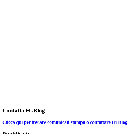
Contatta Hi-Blog
Clicca qui per inviare comunicati stampa o contattare Hi-Blog
Pubblicità: