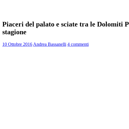
Piaceri del palato e sciate tra le Dolomiti
stagione
10 Ottobre 2016
Andrea Bassanelli
4 commenti