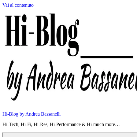
Vai al contenuto
Hi-Blog by Andrea Bassanelli
Hi-Tech, Hi-Fi, Hi-Res, Hi-Performance & Hi-much more…