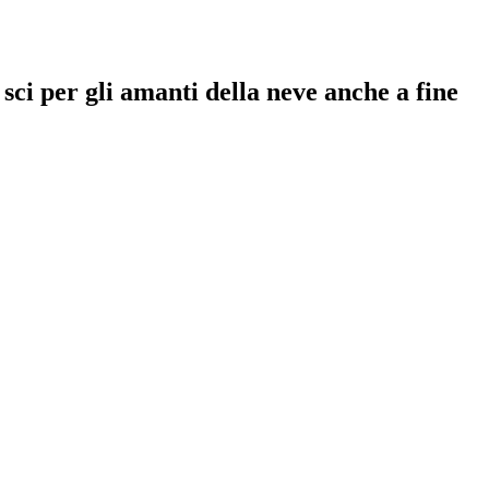
sci per gli amanti della neve anche a fine