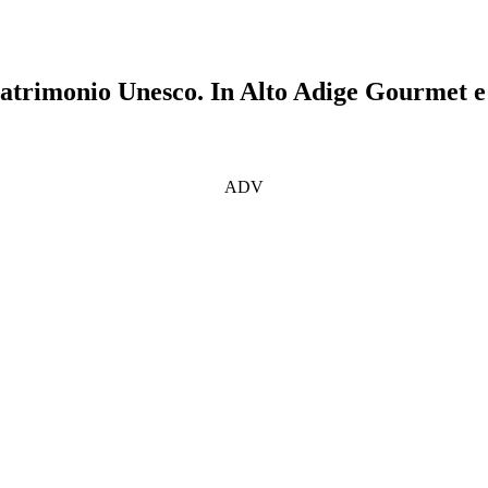
 Patrimonio Unesco. In Alto Adige Gourmet e 
ADV