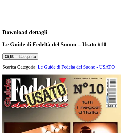
Download dettagli
Le Guide di Fedeltà del Suono – Usato #10
€6,90 – L'acquisto
Scarica Categoria:
Le Guide di Fedeltà del Suono - USATO