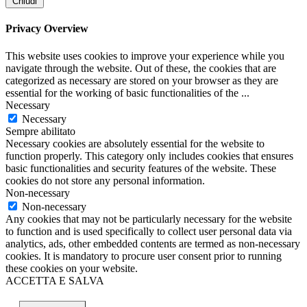
Chiudi
Privacy Overview
This website uses cookies to improve your experience while you
navigate through the website. Out of these, the cookies that are
categorized as necessary are stored on your browser as they are
essential for the working of basic functionalities of the
...
Necessary
Necessary
Sempre abilitato
Necessary cookies are absolutely essential for the website to
function properly. This category only includes cookies that ensures
basic functionalities and security features of the website. These
cookies do not store any personal information.
Non-necessary
Non-necessary
Any cookies that may not be particularly necessary for the website
to function and is used specifically to collect user personal data via
analytics, ads, other embedded contents are termed as non-necessary
cookies. It is mandatory to procure user consent prior to running
these cookies on your website.
ACCETTA E SALVA