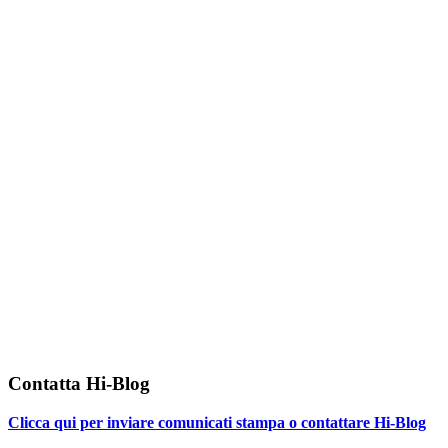
Contatta Hi-Blog
Clicca qui per inviare comunicati stampa o contattare Hi-Blog