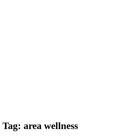
Tag:
area wellness