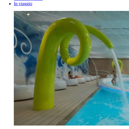
In viaggio