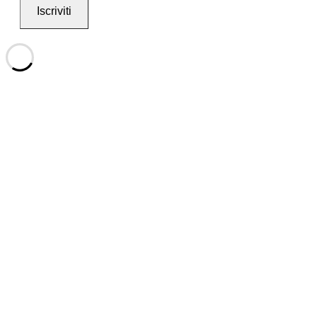
Iscriviti