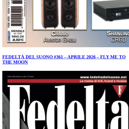
FEDELTÀ DEL SUONO #361 – APRILE 2026 – FLY ME TO
THE MOON