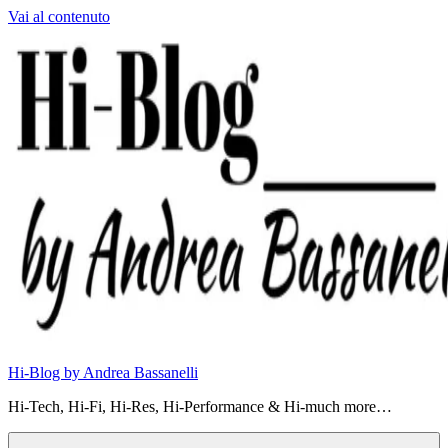
Vai al contenuto
Hi-Blog by Andrea Bassanelli
Hi-Tech, Hi-Fi, Hi-Res, Hi-Performance & Hi-much more…