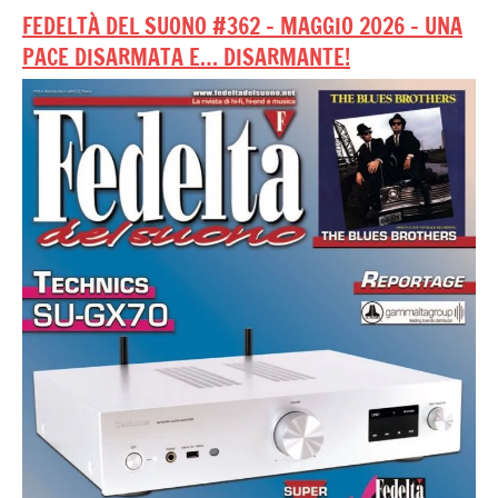
FEDELTÀ DEL SUONO #362 – MAGGIO 2026 – UNA
PACE DISARMATA E… DISARMANTE!