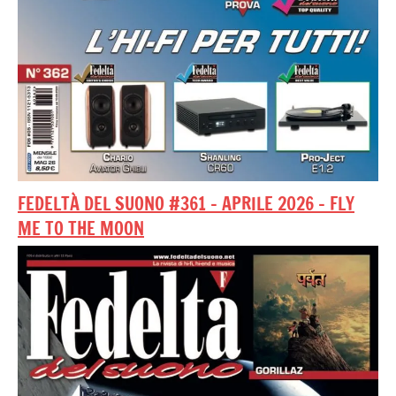
FEDELTÀ DEL SUONO #361 – APRILE 2026 – FLY
ME TO THE MOON