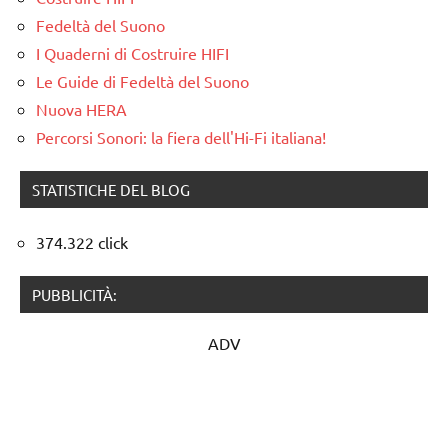
Fedeltà del Suono
I Quaderni di Costruire HIFI
Le Guide di Fedeltà del Suono
Nuova HERA
Percorsi Sonori: la fiera dell'Hi-Fi italiana!
STATISTICHE DEL BLOG
374.322 click
PUBBLICITÀ:
ADV