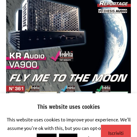
This website uses cookies
This website uses cookies to improve your experience. We'll
assume you're ok with this, but you can opt-out if you wish.
Iscriviti