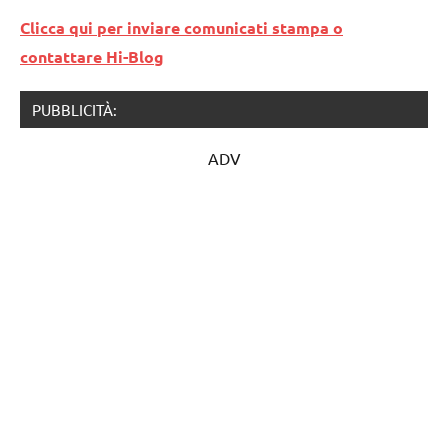
Clicca qui per inviare comunicati stampa o
contattare Hi-Blog
PUBBLICITÀ:
ADV