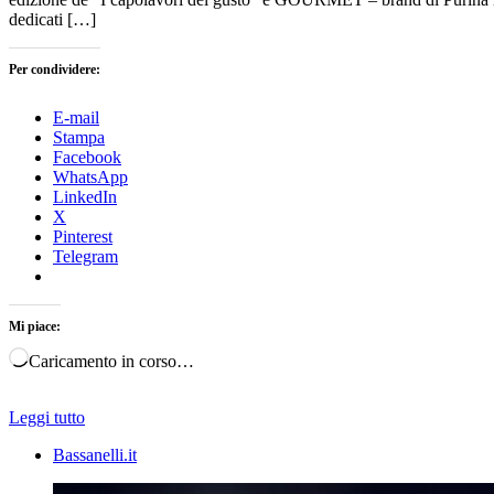
dedicati […]
Per condividere:
E-mail
Stampa
Facebook
WhatsApp
LinkedIn
X
Pinterest
Telegram
Mi piace:
Caricamento in corso…
Leggi tutto
Bassanelli.it