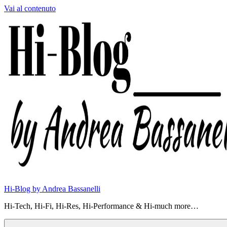
Vai al contenuto
Hi-Blog by Andrea Bassanelli
Hi-Tech, Hi-Fi, Hi-Res, Hi-Performance & Hi-much more…