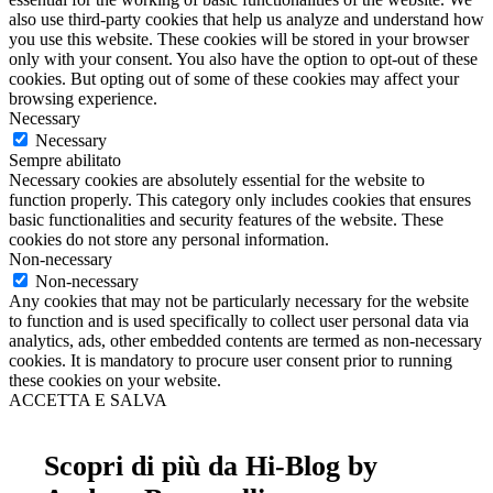
also use third-party cookies that help us analyze and understand how
you use this website. These cookies will be stored in your browser
only with your consent. You also have the option to opt-out of these
cookies. But opting out of some of these cookies may affect your
browsing experience.
Necessary
Necessary
Sempre abilitato
Necessary cookies are absolutely essential for the website to
function properly. This category only includes cookies that ensures
basic functionalities and security features of the website. These
cookies do not store any personal information.
Non-necessary
Non-necessary
Any cookies that may not be particularly necessary for the website
to function and is used specifically to collect user personal data via
analytics, ads, other embedded contents are termed as non-necessary
cookies. It is mandatory to procure user consent prior to running
these cookies on your website.
ACCETTA E SALVA
Scopri di più da Hi-Blog by