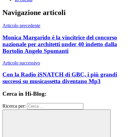
Navigazione articoli
Articolo precedente
Monica Margarido è la vincitrice del concorso
nazionale per architetti under 40 indetto dalla
Bortolin Angelo Spumanti
Articolo successivo
Con la Radio iSNATCH di GBC, i più grandi
successi su musicassetta diventano Mp3
Cerca in Hi-Blog:
Ricerca per: