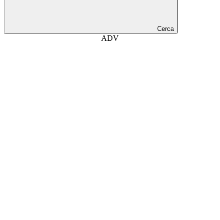
Cerca
ADV