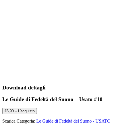
Download dettagli
Le Guide di Fedeltà del Suono – Usato #10
€6,90 – L'acquisto
Scarica Categoria:
Le Guide di Fedeltà del Suono - USATO