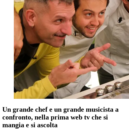
Un grande chef e un grande musicista a
confronto, nella prima web tv che si
mangia e si ascolta