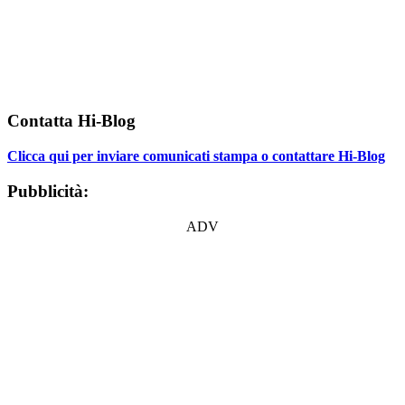
Contatta Hi-Blog
Clicca qui per inviare comunicati stampa o contattare Hi-Blog
Pubblicità:
ADV