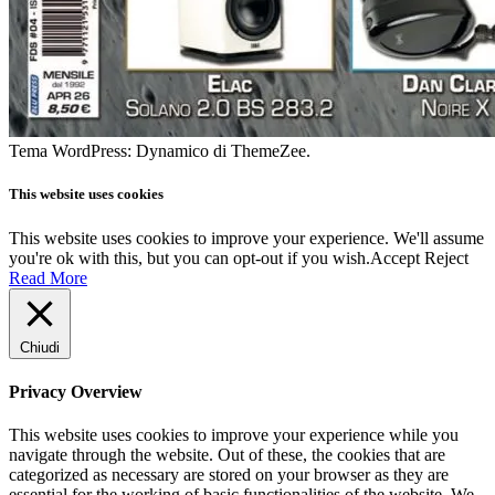
Tema WordPress: Dynamico di ThemeZee.
This website uses cookies
This website uses cookies to improve your experience. We'll assume
you're ok with this, but you can opt-out if you wish.
Accept
Reject
Read More
Chiudi
Privacy Overview
This website uses cookies to improve your experience while you
navigate through the website. Out of these, the cookies that are
categorized as necessary are stored on your browser as they are
essential for the working of basic functionalities of the website. We