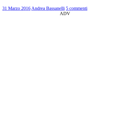
31 Marzo 2016
Andrea Bassanelli
5 commenti
ADV