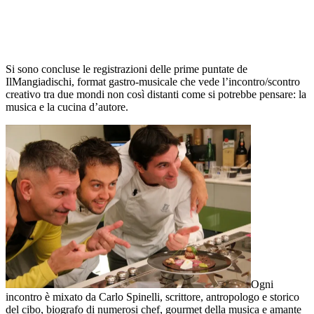
Si sono concluse le registrazioni delle prime puntate de
IlMangiadischi, format gastro-musicale che vede l’incontro/scontro
creativo tra due mondi non così distanti come si potrebbe pensare: la
musica e la cucina d’autore.
Ogni
incontro è mixato da Carlo Spinelli, scrittore, antropologo e storico
del cibo, biografo di numerosi chef, gourmet della musica e amante