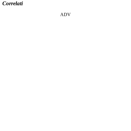
Correlati
ADV