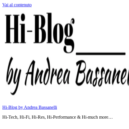
Vai al contenuto
Hi-Blog by Andrea Bassanelli
Hi-Tech, Hi-Fi, Hi-Res, Hi-Performance & Hi-much more…