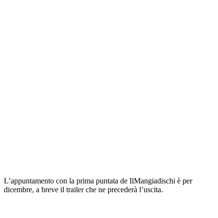
L’appuntamento con la prima puntata de IlMangiadischi è per
dicembre, a breve il trailer che ne precederà l’uscita.