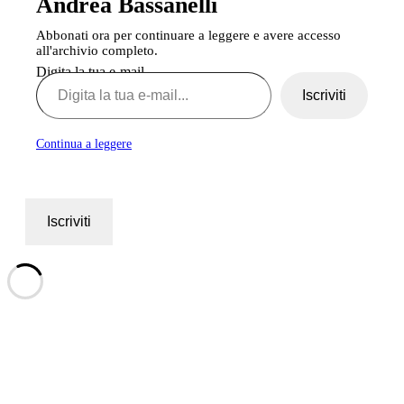
Andrea Bassanelli
Abbonati ora per continuare a leggere e avere accesso
all'archivio completo.
Digita la tua e-mail...
Iscriviti
Continua a leggere
Iscriviti