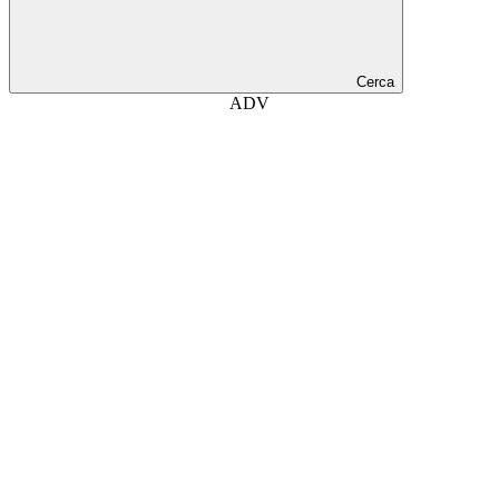
Cerca
ADV