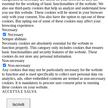
essential for the working of basic functionalities of the website. We
also use third-party cookies that help us analyze and understand how
you use this website. These cookies will be stored in your browser
only with your consent. You also have the option to opt-out of these
cookies. But opting out of some of these cookies may affect your
browsing experience.
Necessary
Necessary
Sempre abilitato
Necessary cookies are absolutely essential for the website to
function properly. This category only includes cookies that ensures
basic functionalities and security features of the website. These
cookies do not store any personal information.
Non-necessary
Non-necessary
Any cookies that may not be particularly necessary for the website
to function and is used specifically to collect user personal data via
analytics, ads, other embedded contents are termed as non-necessary
cookies. It is mandatory to procure user consent prior to running
these cookies on your website.
ACCETTA E SALVA
Iscriviti