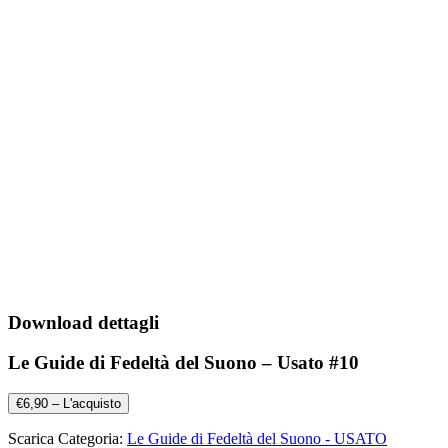
Download dettagli
Le Guide di Fedeltà del Suono – Usato #10
€6,90 – L'acquisto
Scarica Categoria:
Le Guide di Fedeltà del Suono - USATO