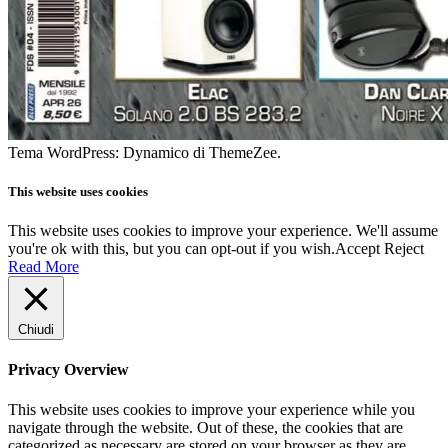
Tema WordPress: Dynamico di ThemeZee.
This website uses cookies
This website uses cookies to improve your experience. We'll assume
you're ok with this, but you can opt-out if you wish.
Accept
Reject
Read More
Chiudi
Privacy Overview
This website uses cookies to improve your experience while you
navigate through the website. Out of these, the cookies that are
categorized as necessary are stored on your browser as they are