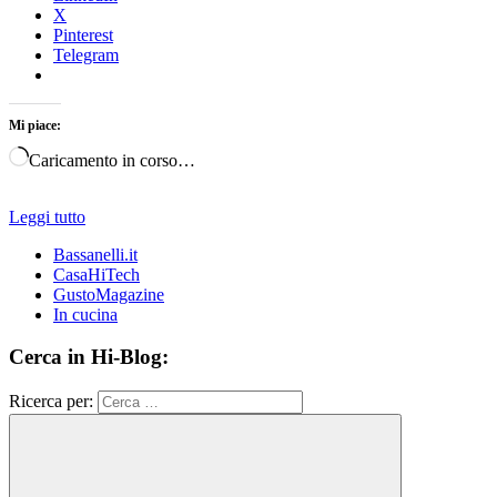
X
Pinterest
Telegram
Mi piace:
Caricamento in corso…
Leggi tutto
Bassanelli.it
CasaHiTech
GustoMagazine
In cucina
Cerca in Hi-Blog:
Ricerca per: