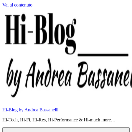
Vai al contenuto
Hi-Blog by Andrea Bassanelli
Hi-Tech, Hi-Fi, Hi-Res, Hi-Performance & Hi-much more…