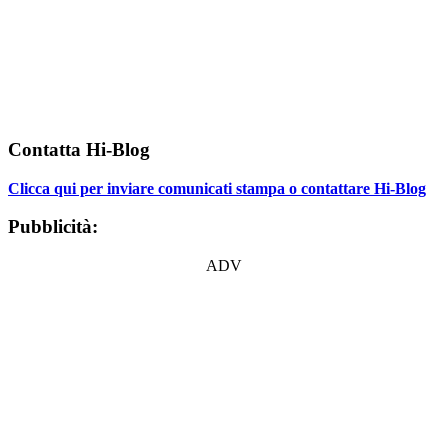
Contatta Hi-Blog
Clicca qui per inviare comunicati stampa o contattare Hi-Blog
Pubblicità:
ADV