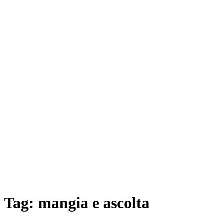
Tag:
mangia e ascolta