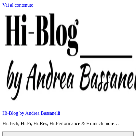
Vai al contenuto
Hi-Blog by Andrea Bassanelli
Hi-Tech, Hi-Fi, Hi-Res, Hi-Performance & Hi-much more…