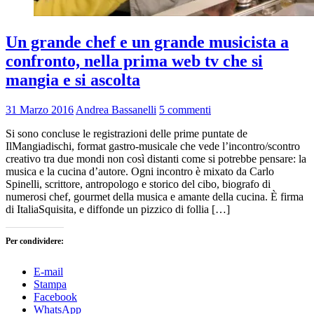
Un grande chef e un grande musicista a
confronto, nella prima web tv che si
mangia e si ascolta
31 Marzo 2016
Andrea Bassanelli
5 commenti
Si sono concluse le registrazioni delle prime puntate de
IlMangiadischi, format gastro-musicale che vede l’incontro/scontro
creativo tra due mondi non così distanti come si potrebbe pensare: la
musica e la cucina d’autore. Ogni incontro è mixato da Carlo
Spinelli, scrittore, antropologo e storico del cibo, biografo di
numerosi chef, gourmet della musica e amante della cucina. È firma
di ItaliaSquisita, e diffonde un pizzico di follia […]
Per condividere:
E-mail
Stampa
Facebook
WhatsApp