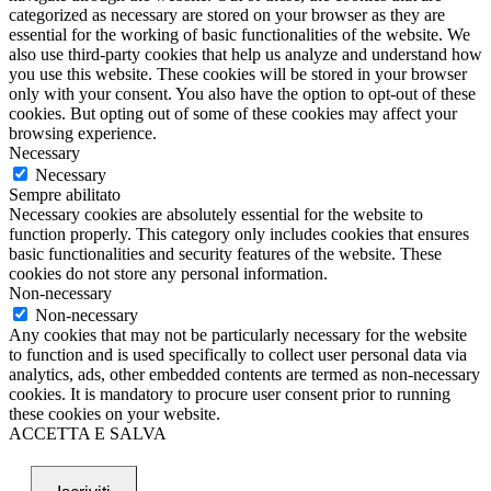
categorized as necessary are stored on your browser as they are
essential for the working of basic functionalities of the website. We
also use third-party cookies that help us analyze and understand how
you use this website. These cookies will be stored in your browser
only with your consent. You also have the option to opt-out of these
cookies. But opting out of some of these cookies may affect your
browsing experience.
Necessary
Necessary
Sempre abilitato
Necessary cookies are absolutely essential for the website to
function properly. This category only includes cookies that ensures
basic functionalities and security features of the website. These
cookies do not store any personal information.
Non-necessary
Non-necessary
Any cookies that may not be particularly necessary for the website
to function and is used specifically to collect user personal data via
analytics, ads, other embedded contents are termed as non-necessary
cookies. It is mandatory to procure user consent prior to running
these cookies on your website.
ACCETTA E SALVA