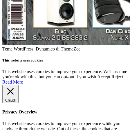
Tema WordPress: Dynamico di ThemeZee.
This website uses cookies
This website uses cookies to improve your experience. We'll assume
you're ok with this, but you can opt-out if you wish.
Accept
Reject
Read More
Chiudi
Privacy Overview
This website uses cookies to improve your experience while you
navigate through the website. Out of these, the cookies that are