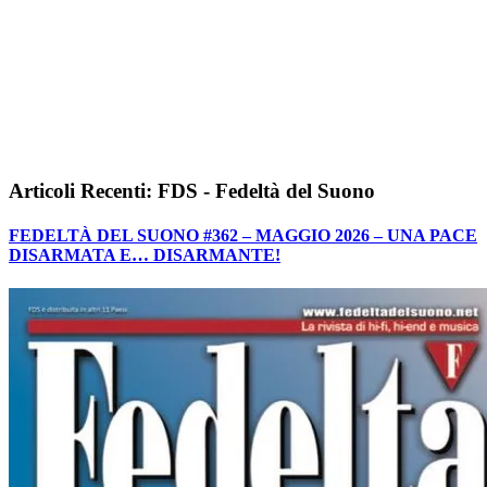
Articoli Recenti: FDS - Fedeltà del Suono
FEDELTÀ DEL SUONO #362 – MAGGIO 2026 – UNA PACE
DISARMATA E… DISARMANTE!