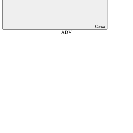
Cerca
ADV