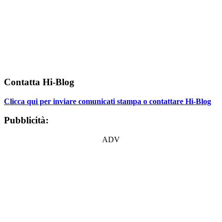
Contatta Hi-Blog
Clicca qui per inviare comunicati stampa o contattare Hi-Blog
Pubblicità:
ADV