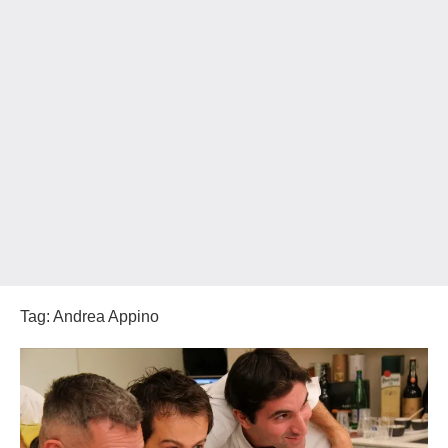
Tag:
Andrea Appino