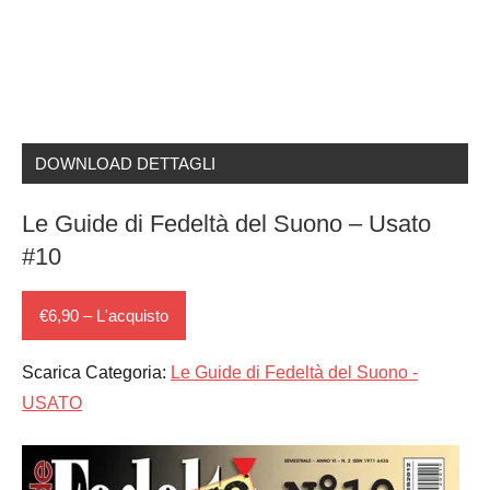
DOWNLOAD DETTAGLI
Le Guide di Fedeltà del Suono – Usato
#10
€6,90 – L'acquisto
Scarica Categoria:
Le Guide di Fedeltà del Suono -
USATO