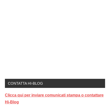
CONTATTA HI-BLOG
Clicca qui per inviare comunicati stampa o contattare
Hi-Blog