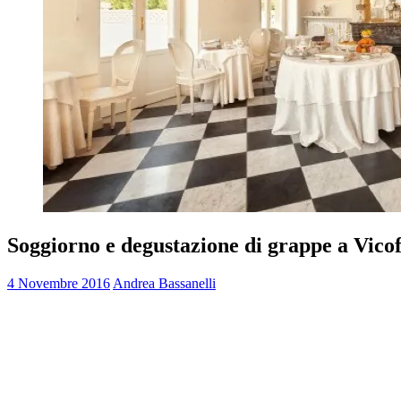
Soggiorno e degustazione di grappe a Vicof
4 Novembre 2016
Andrea Bassanelli