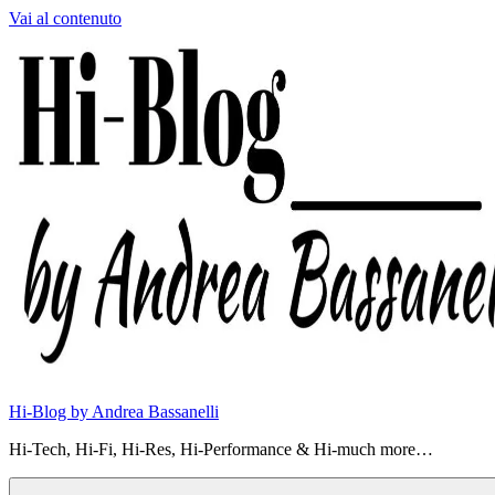
Vai al contenuto
Hi-Blog by Andrea Bassanelli
Hi-Tech, Hi-Fi, Hi-Res, Hi-Performance & Hi-much more…