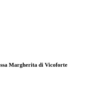
essa Margherita di Vicoforte