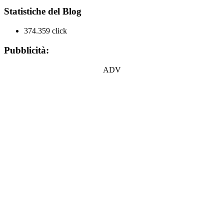
Statistiche del Blog
374.359 click
Pubblicità:
ADV