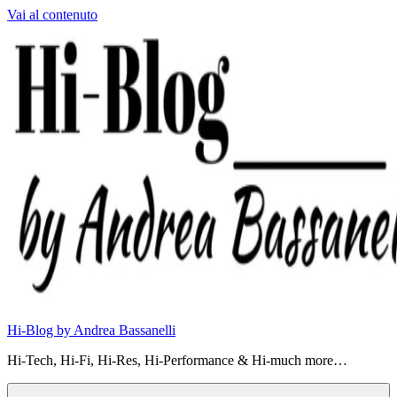
Vai al contenuto
Hi-Blog by Andrea Bassanelli
Hi-Tech, Hi-Fi, Hi-Res, Hi-Performance & Hi-much more…