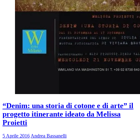
“Denim: una storia di cotone e di arte” il
progetto itinerante ideato da Melissa
Proietti
5 Aprile 2016
Andrea Bassanelli