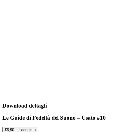
Download dettagli
Le Guide di Fedeltà del Suono – Usato #10
€6,90 – L'acquisto