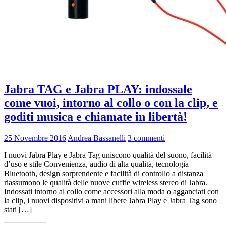
Jabra TAG e Jabra PLAY: indossale
come vuoi, intorno al collo o con la clip, e
goditi musica e chiamate in libertà!
25 Novembre 2016
Andrea Bassanelli
3 commenti
I nuovi Jabra Play e Jabra Tag uniscono qualità del suono, facilità
d’uso e stile Convenienza, audio di alta qualità, tecnologia
Bluetooth, design sorprendente e facilità di controllo a distanza
riassumono le qualità delle nuove cuffie wireless stereo di Jabra.
Indossati intorno al collo come accessori alla moda o agganciati con
la clip, i nuovi dispositivi a mani libere Jabra Play e Jabra Tag sono
stati […]