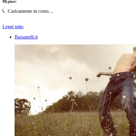
Mi piace:
Caricamento in corso…
Leggi tutto
Bassanelli.it