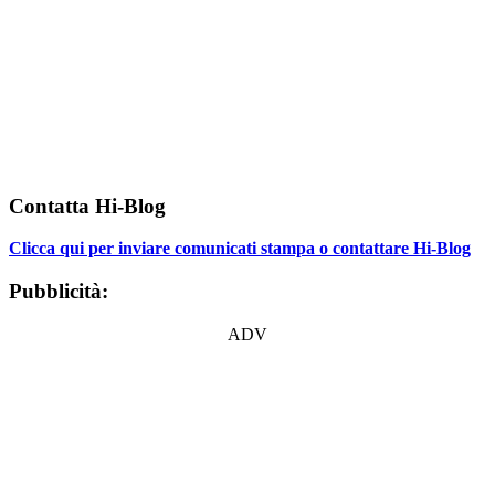
Contatta Hi-Blog
Clicca qui per inviare comunicati stampa o contattare Hi-Blog
Pubblicità:
ADV