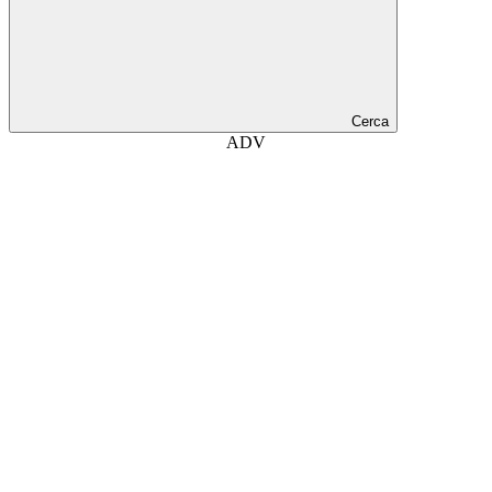
Cerca
ADV