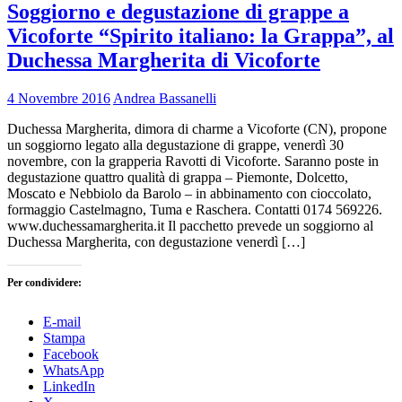
Soggiorno e degustazione di grappe a
Vicoforte “Spirito italiano: la Grappa”, al
Duchessa Margherita di Vicoforte
4 Novembre 2016
Andrea Bassanelli
Duchessa Margherita, dimora di charme a Vicoforte (CN), propone
un soggiorno legato alla degustazione di grappe, venerdì 30
novembre, con la grapperia Ravotti di Vicoforte. Saranno poste in
degustazione quattro qualità di grappa – Piemonte, Dolcetto,
Moscato e Nebbiolo da Barolo – in abbinamento con cioccolato,
formaggio Castelmagno, Tuma e Raschera. Contatti 0174 569226.
www.duchessamargherita.it Il pacchetto prevede un soggiorno al
Duchessa Margherita, con degustazione venerdì […]
Per condividere:
E-mail
Stampa
Facebook
WhatsApp
LinkedIn