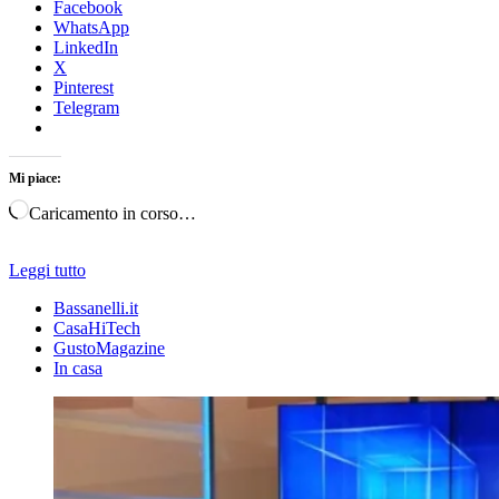
Facebook
WhatsApp
LinkedIn
X
Pinterest
Telegram
Mi piace:
Caricamento in corso…
Leggi tutto
Bassanelli.it
CasaHiTech
GustoMagazine
In casa