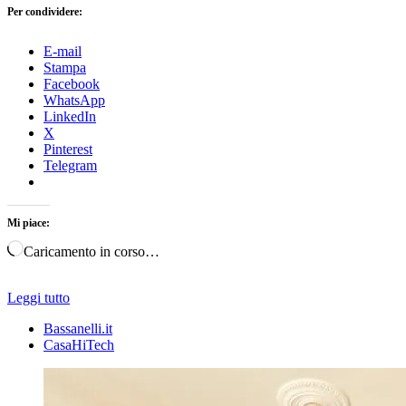
Per condividere:
E-mail
Stampa
Facebook
WhatsApp
LinkedIn
X
Pinterest
Telegram
Mi piace:
Caricamento in corso…
Leggi tutto
Bassanelli.it
CasaHiTech