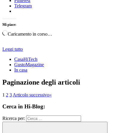
Pinterest
Telegram
Mi piace:
Caricamento in corso…
Leggi tutto
CasaHiTech
GustoMagazine
In casa
Paginazione degli articoli
1
2
3
Articolo successivo
»
Cerca in Hi-Blog:
Ricerca per: