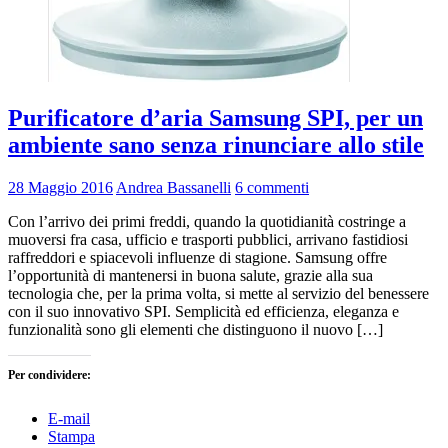
Purificatore d’aria Samsung SPI, per un
ambiente sano senza rinunciare allo stile
28 Maggio 2016
Andrea Bassanelli
6 commenti
Con l’arrivo dei primi freddi, quando la quotidianità costringe a
muoversi fra casa, ufficio e trasporti pubblici, arrivano fastidiosi
raffreddori e spiacevoli influenze di stagione. Samsung offre
l’opportunità di mantenersi in buona salute, grazie alla sua
tecnologia che, per la prima volta, si mette al servizio del benessere
con il suo innovativo SPI. Semplicità ed efficienza, eleganza e
funzionalità sono gli elementi che distinguono il nuovo […]
Per condividere:
E-mail
Stampa