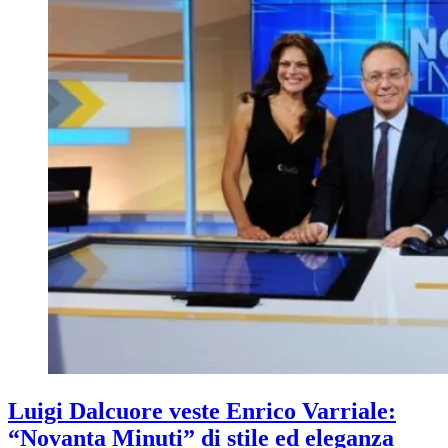
Luigi Dalcuore veste Enrico Varriale:
“Novanta Minuti” di stile ed eleganza