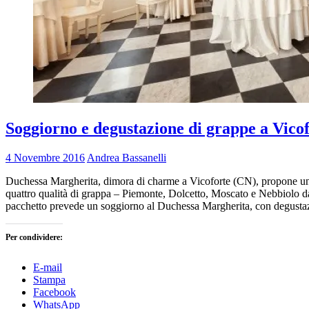
Soggiorno e degustazione di grappe a Vicof
4 Novembre 2016
Andrea Bassanelli
Duchessa Margherita, dimora di charme a Vicoforte (CN), propone un s
quattro qualità di grappa – Piemonte, Dolcetto, Moscato e Nebbiolo
pacchetto prevede un soggiorno al Duchessa Margherita, con degusta
Per condividere:
E-mail
Stampa
Facebook
WhatsApp