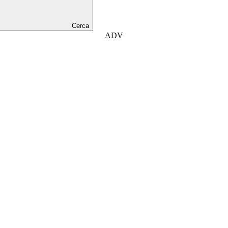
Cerca
ADV