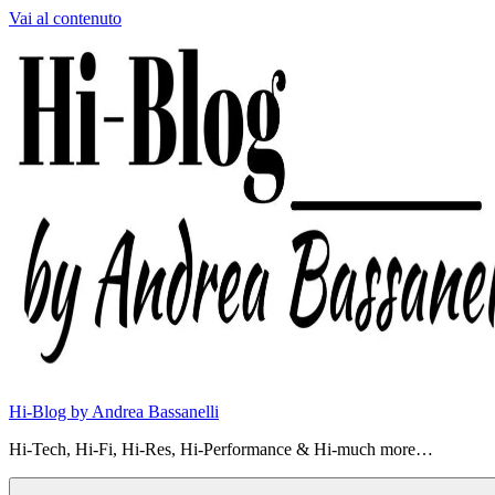
Vai al contenuto
Hi-Blog by Andrea Bassanelli
Hi-Tech, Hi-Fi, Hi-Res, Hi-Performance & Hi-much more…