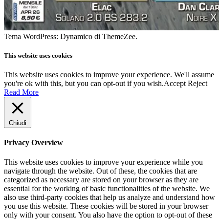
Tema WordPress: Dynamico di ThemeZee.
This website uses cookies
This website uses cookies to improve your experience. We'll assume
you're ok with this, but you can opt-out if you wish.
Accept
Reject
Read More
Chiudi
Privacy Overview
This website uses cookies to improve your experience while you
navigate through the website. Out of these, the cookies that are
categorized as necessary are stored on your browser as they are
essential for the working of basic functionalities of the website. We
also use third-party cookies that help us analyze and understand how
you use this website. These cookies will be stored in your browser
only with your consent. You also have the option to opt-out of these