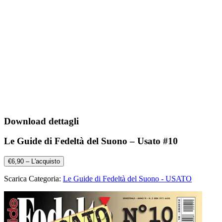
Download dettagli
Le Guide di Fedeltà del Suono – Usato #10
€6,90 – L'acquisto
Scarica Categoria:
Le Guide di Fedeltà del Suono - USATO