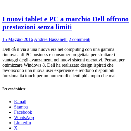
I nuovi tablet e PC a marchio Dell offrono
prestazioni senza limiti
15 Maggio 2016
Andrea Bassanelli
2 commenti
Dell dà il via a una nuova era nel computing con una gamma
rinnovata di PC business e consumer progettata per sfruttare i
vantaggi degli avanzamenti nei nuovi sistemi operativi. Pensati per
ottimizzare Windows 8, Dell ha realizzato design ispirati che
favoriscono una nuova user experience e rendono disponibili
funzionalità touch per un numero di clienti più ampio che mai.
Per condividere:
E-mail
Stampa
Facebook
WhatsApp
LinkedIn
X