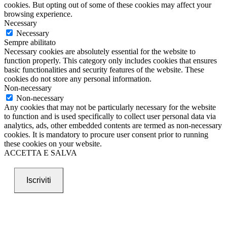
cookies. But opting out of some of these cookies may affect your
browsing experience.
Necessary
Necessary
Sempre abilitato
Necessary cookies are absolutely essential for the website to
function properly. This category only includes cookies that ensures
basic functionalities and security features of the website. These
cookies do not store any personal information.
Non-necessary
Non-necessary
Any cookies that may not be particularly necessary for the website
to function and is used specifically to collect user personal data via
analytics, ads, other embedded contents are termed as non-necessary
cookies. It is mandatory to procure user consent prior to running
these cookies on your website.
ACCETTA E SALVA
Iscriviti