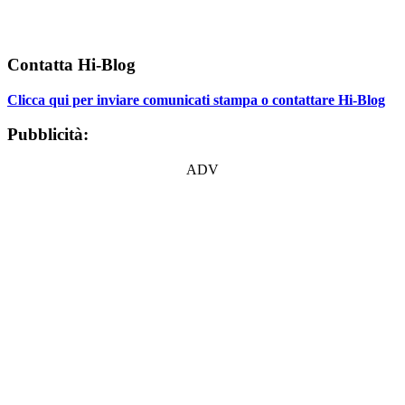
Contatta Hi-Blog
Clicca qui per inviare comunicati stampa o contattare Hi-Blog
Pubblicità:
ADV