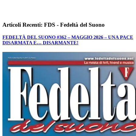
Articoli Recenti: FDS - Fedeltà del Suono
FEDELTÀ DEL SUONO #362 – MAGGIO 2026 – UNA PACE
DISARMATA E… DISARMANTE!