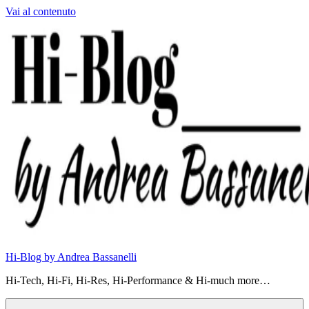
Vai al contenuto
Hi-Blog by Andrea Bassanelli
Hi-Tech, Hi-Fi, Hi-Res, Hi-Performance & Hi-much more…