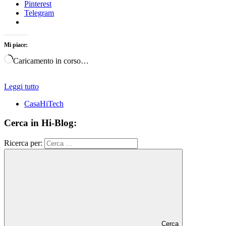
Pinterest
Telegram
Mi piace:
Caricamento in corso…
Leggi tutto
CasaHiTech
Cerca in Hi-Blog:
Ricerca per:
Cerca