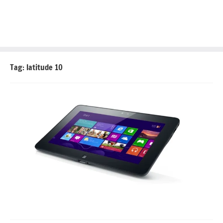
Tag:
latitude 10