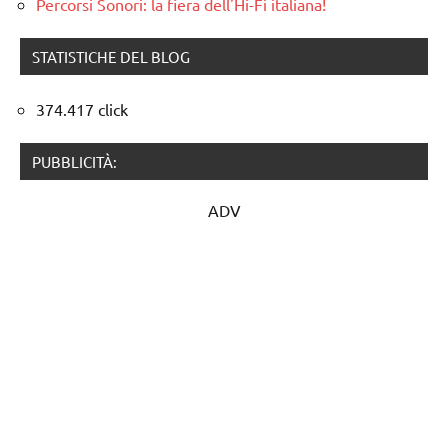
Percorsi Sonori: la fiera dell'Hi-Fi italiana!
STATISTICHE DEL BLOG
374.417 click
PUBBLICITÀ:
ADV