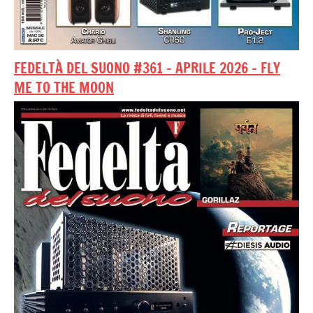
FEDELTÀ DEL SUONO #361 – APRILE 2026 – FLY
ME TO THE MOON