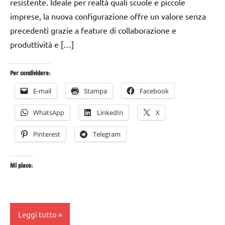
resistente. Ideale per realtà quali scuole e piccole
imprese, la nuova configurazione offre un valore senza
precedenti grazie a feature di collaborazione e
produttività e […]
Per condividere:
E-mail
Stampa
Facebook
WhatsApp
LinkedIn
X
Pinterest
Telegram
Mi piace:
Leggi tutto