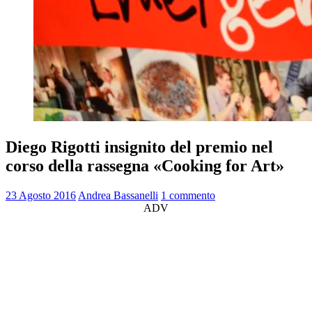
Diego Rigotti insignito del premio nel
corso della rassegna «Cooking for Art»
23 Agosto 2016
Andrea Bassanelli
1 commento
ADV