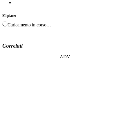
Mi piace:
Caricamento in corso…
Correlati
ADV