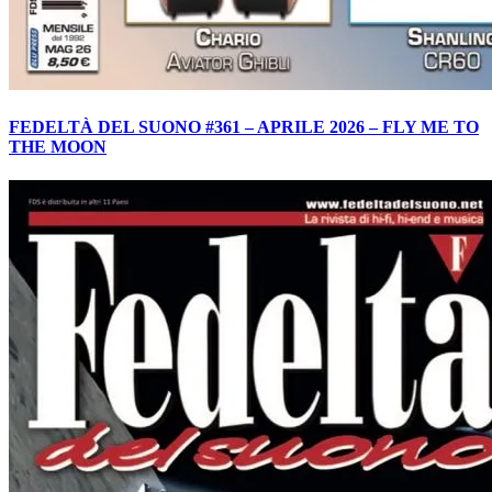
FEDELTÀ DEL SUONO #361 – APRILE 2026 – FLY ME TO
THE MOON