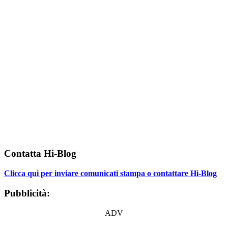
Contatta Hi-Blog
Clicca qui per inviare comunicati stampa o contattare Hi-Blog
Pubblicità:
ADV