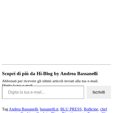
Scopri di più da Hi-Blog by Andrea Bassanelli
Abbonati per ricevere gli ultimi articoli inviati alla tua e-mail.
Digita la tua e-mail...
Iscriviti
Tag
Andrea Bassanelli
,
bassanelli.it
,
BLU PRESS
,
Bollicine
,
chef