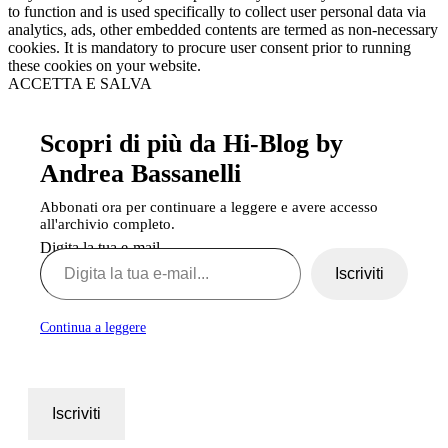
to function and is used specifically to collect user personal data via
analytics, ads, other embedded contents are termed as non-necessary
cookies. It is mandatory to procure user consent prior to running
these cookies on your website.
ACCETTA E SALVA
Scopri di più da Hi-Blog by
Andrea Bassanelli
Abbonati ora per continuare a leggere e avere accesso
all'archivio completo.
Digita la tua e-mail...
Iscriviti
Continua a leggere
Iscriviti