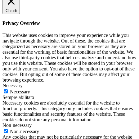
Chiudi
Privacy Overview
This website uses cookies to improve your experience while you
navigate through the website. Out of these, the cookies that are
categorized as necessary are stored on your browser as they are
essential for the working of basic functionalities of the website. We
also use third-party cookies that help us analyze and understand how
you use this website. These cookies will be stored in your browser
only with your consent. You also have the option to opt-out of these
cookies. But opting out of some of these cookies may affect your
browsing experience.
Necessary
Necessary
Sempre abilitato
Necessary cookies are absolutely essential for the website to
function properly. This category only includes cookies that ensures
basic functionalities and security features of the website. These
cookies do not store any personal information.
Non-necessary
Non-necessary
Any cookies that may not be particularly necessary for the website