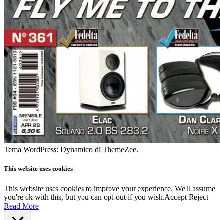
Tema WordPress: Dynamico di ThemeZee.
This website uses cookies
This website uses cookies to improve your experience. We'll assume
you're ok with this, but you can opt-out if you wish.
Accept
Reject
Read More