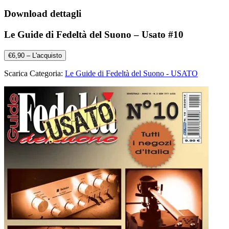
Download dettagli
Le Guide di Fedeltà del Suono – Usato #10
€6,90 – L'acquisto
Scarica Categoria:
Le Guide di Fedeltà del Suono - USATO