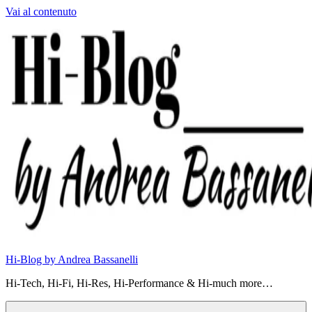
Vai al contenuto
Hi-Blog by Andrea Bassanelli
Hi-Tech, Hi-Fi, Hi-Res, Hi-Performance & Hi-much more…