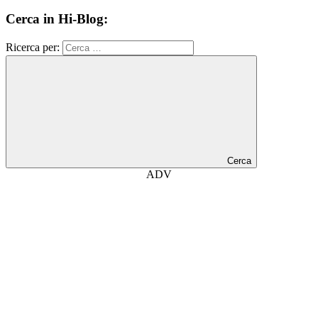
Cerca in Hi-Blog:
Ricerca per:
Cerca
ADV