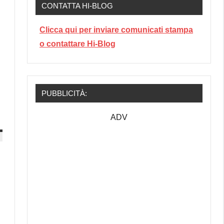
CONTATTA HI-BLOG
Clicca qui per inviare comunicati stampa
o contattare Hi-Blog
PUBBLICITÀ:
ADV