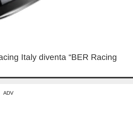
acing Italy diventa “BER Racing
ADV