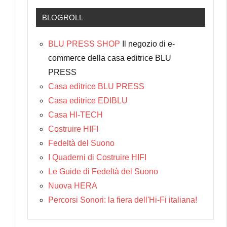
BLOGROLL
BLU PRESS SHOP
Il negozio di e-
commerce della casa editrice BLU
PRESS
Casa editrice BLU PRESS
Casa editrice EDIBLU
Casa HI-TECH
Costruire HIFI
Fedeltà del Suono
I Quaderni di Costruire HIFI
Le Guide di Fedeltà del Suono
Nuova HERA
Percorsi Sonori: la fiera dell'Hi-Fi italiana!