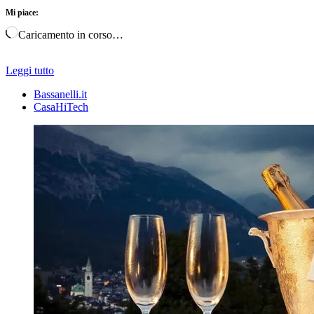
Mi piace:
Caricamento in corso…
Leggi tutto
Bassanelli.it
CasaHiTech