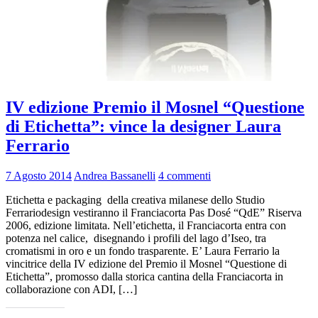
IV edizione Premio il Mosnel “Questione
di Etichetta”: vince la designer Laura
Ferrario
7 Agosto 2014
Andrea Bassanelli
4 commenti
Etichetta e packaging della creativa milanese dello Studio
Ferrariodesign vestiranno il Franciacorta Pas Dosé “QdE” Riserva
2006, edizione limitata. Nell’etichetta, il Franciacorta entra con
potenza nel calice, disegnando i profili del lago d’Iseo, tra
cromatismi in oro e un fondo trasparente. E’ Laura Ferrario la
vincitrice della IV edizione del Premio il Mosnel “Questione di
Etichetta”, promosso dalla storica cantina della Franciacorta in
collaborazione con ADI, […]