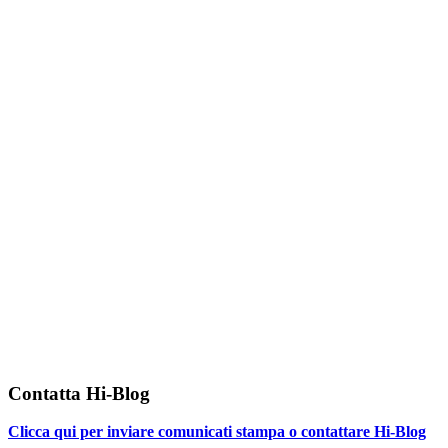
Contatta Hi-Blog
Clicca qui per inviare comunicati stampa o contattare Hi-Blog