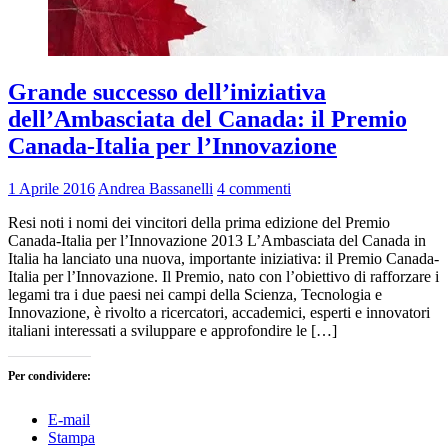
Grande successo dell’iniziativa
dell’Ambasciata del Canada: il Premio
Canada-Italia per l’Innovazione
1 Aprile 2016
Andrea Bassanelli
4 commenti
Resi noti i nomi dei vincitori della prima edizione del Premio
Canada-Italia per l’Innovazione 2013 L’Ambasciata del Canada in
Italia ha lanciato una nuova, importante iniziativa: il Premio Canada-
Italia per l’Innovazione. Il Premio, nato con l’obiettivo di rafforzare i
legami tra i due paesi nei campi della Scienza, Tecnologia e
Innovazione, è rivolto a ricercatori, accademici, esperti e innovatori
italiani interessati a sviluppare e approfondire le […]
Per condividere:
E-mail
Stampa