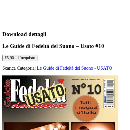
Download dettagli
Le Guide di Fedeltà del Suono – Usato #10
€6,90 – L'acquisto
Scarica Categoria:
Le Guide di Fedeltà del Suono - USATO