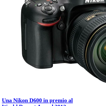
Una Nikon D600 in premio al