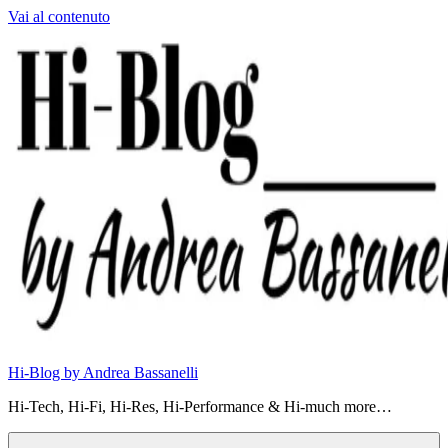
Vai al contenuto
Hi-Blog by Andrea Bassanelli
Hi-Tech, Hi-Fi, Hi-Res, Hi-Performance & Hi-much more…