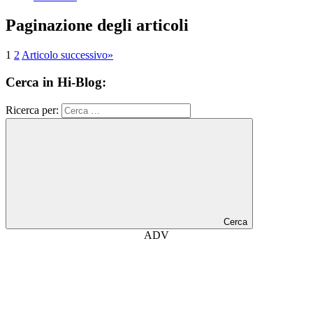
Paginazione degli articoli
1
2
Articolo successivo
»
Cerca in Hi-Blog:
Ricerca per:
Cerca
ADV