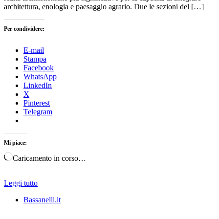
architettura, enologia e paesaggio agrario. Due le sezioni del […]
Per condividere:
E-mail
Stampa
Facebook
WhatsApp
LinkedIn
X
Pinterest
Telegram
Mi piace:
Caricamento in corso…
Leggi tutto
Bassanelli.it