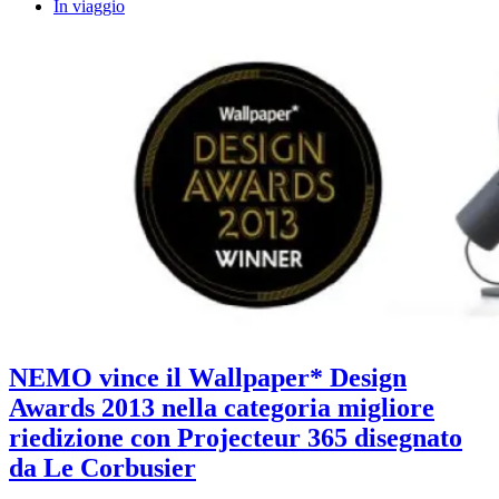
In viaggio
NEMO vince il Wallpaper* Design
Awards 2013 nella categoria migliore
riedizione con Projecteur 365 disegnato
da Le Corbusier