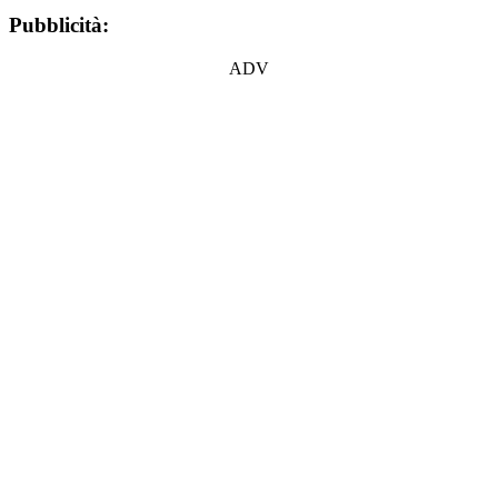
Pubblicità:
ADV