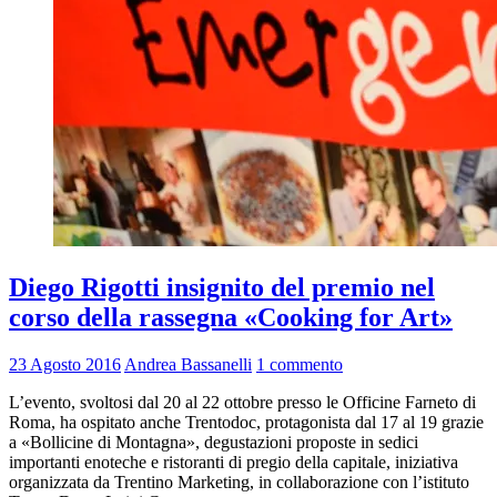
Diego Rigotti insignito del premio nel
corso della rassegna «Cooking for Art»
23 Agosto 2016
Andrea Bassanelli
1 commento
L’evento, svoltosi dal 20 al 22 ottobre presso le Officine Farneto di
Roma, ha ospitato anche Trentodoc, protagonista dal 17 al 19 grazie
a «Bollicine di Montagna», degustazioni proposte in sedici
importanti enoteche e ristoranti di pregio della capitale, iniziativa
organizzata da Trentino Marketing, in collaborazione con l’istituto