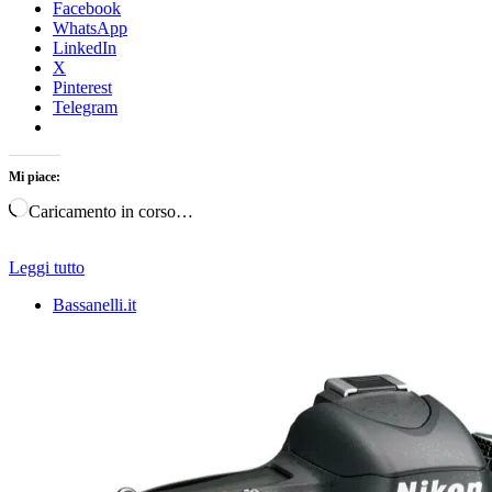
Facebook
WhatsApp
LinkedIn
X
Pinterest
Telegram
Mi piace:
Caricamento in corso…
Leggi tutto
Bassanelli.it