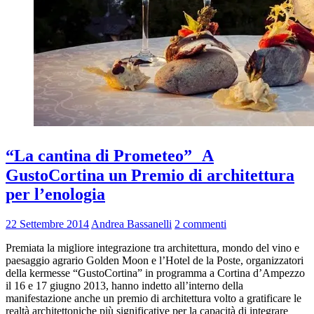
“La cantina di Prometeo” A
GustoCortina un Premio di architettura
per l’enologia
22 Settembre 2014
Andrea Bassanelli
2 commenti
Premiata la migliore integrazione tra architettura, mondo del vino e
paesaggio agrario Golden Moon e l’Hotel de la Poste, organizzatori
della kermesse “GustoCortina” in programma a Cortina d’Ampezzo
il 16 e 17 giugno 2013, hanno indetto all’interno della
manifestazione anche un premio di architettura volto a gratificare le
realtà architettoniche più significative per la capacità di integrare