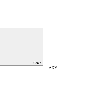
Cerca
ADV