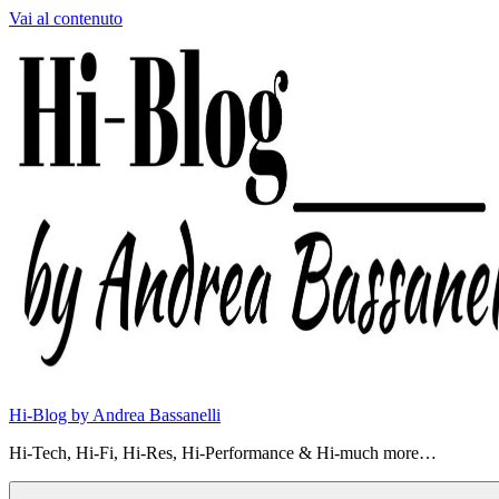
Vai al contenuto
Hi-Blog by Andrea Bassanelli
Hi-Tech, Hi-Fi, Hi-Res, Hi-Performance & Hi-much more…