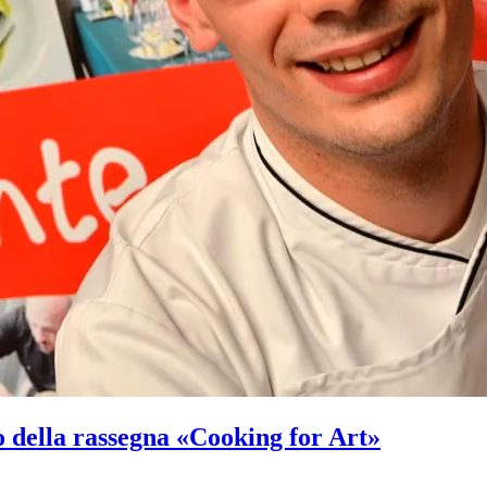
so della rassegna «Cooking for Art»