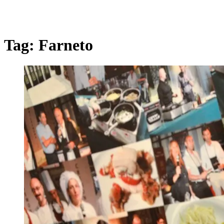
Tag:
Farneto