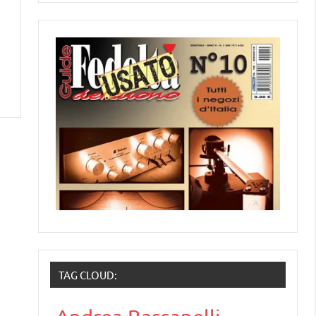
TAG CLOUD: