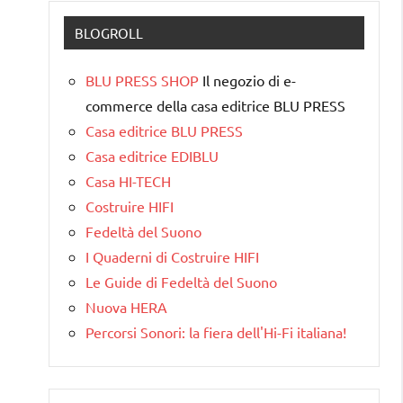
BLOGROLL
BLU PRESS SHOP
Il negozio di e-
commerce della casa editrice BLU PRESS
Casa editrice BLU PRESS
Casa editrice EDIBLU
Casa HI-TECH
Costruire HIFI
Fedeltà del Suono
I Quaderni di Costruire HIFI
Le Guide di Fedeltà del Suono
Nuova HERA
Percorsi Sonori: la fiera dell'Hi-Fi italiana!